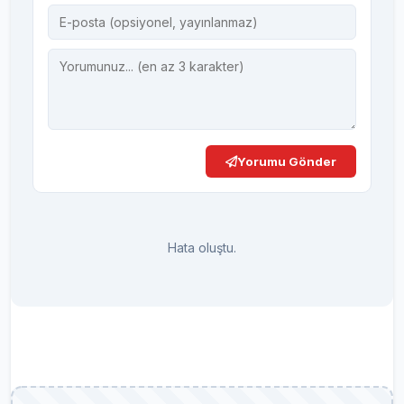
Yorumu Gönder
Hata oluştu.