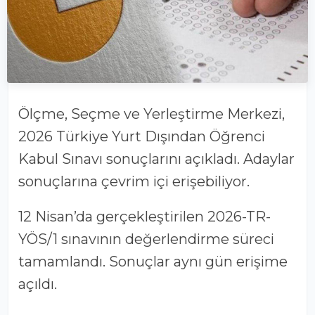
Ölçme, Seçme ve Yerleştirme Merkezi
,
2026 Türkiye Yurt Dışından Öğrenci
Kabul Sınavı sonuçlarını açıkladı. Adaylar
sonuçlarına çevrim içi erişebiliyor.
12 Nisan’da gerçekleştirilen 2026-TR-
YÖS/1 sınavının değerlendirme süreci
tamamlandı. Sonuçlar aynı gün erişime
açıldı.