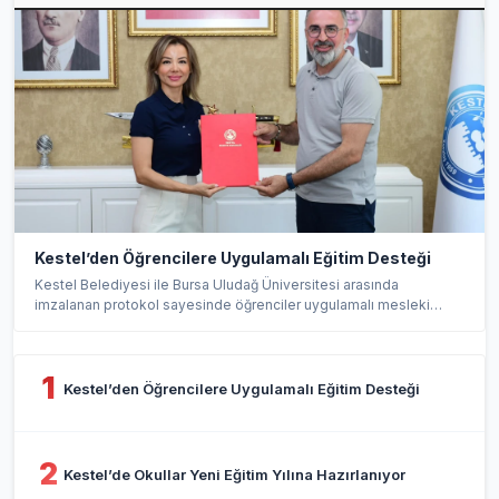
Kestel’den Öğrencilere Uygulamalı Eğitim Desteği
Kestel Belediyesi ile Bursa Uludağ Üniversitesi arasında
imzalanan protokol sayesinde öğrenciler uygulamalı mesleki
eğit...
1
Kestel’den Öğrencilere Uygulamalı Eğitim Desteği
2
Kestel’de Okullar Yeni Eğitim Yılına Hazırlanıyor