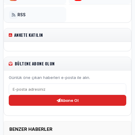
RSS
ANKETE KATILIN
BÜLTENE ABONE OLUN
Günlük öne çıkan haberleri e-posta ile alın.
Abone Ol
BENZER HABERLER