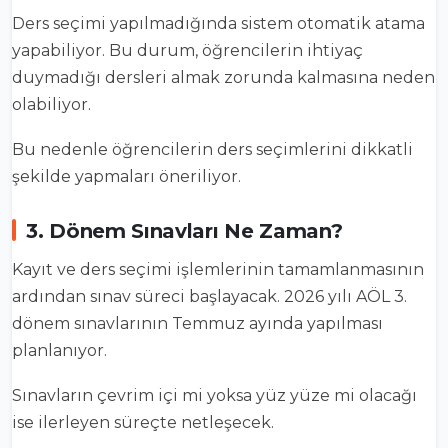
Ders seçimi yapılmadığında sistem otomatik atama
yapabiliyor. Bu durum, öğrencilerin ihtiyaç
duymadığı dersleri almak zorunda kalmasına neden
olabiliyor.
Bu nedenle öğrencilerin ders seçimlerini dikkatli
şekilde yapmaları öneriliyor.
3. Dönem Sınavları Ne Zaman?
Kayıt ve ders seçimi işlemlerinin tamamlanmasının
ardından sınav süreci başlayacak. 2026 yılı AÖL 3.
dönem sınavlarının Temmuz ayında yapılması
planlanıyor.
Sınavların çevrim içi mi yoksa yüz yüze mi olacağı
ise ilerleyen süreçte netleşecek.