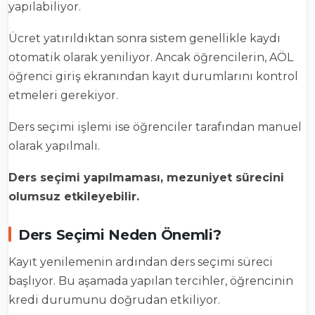
yapılabiliyor.
Ücret yatırıldıktan sonra sistem genellikle kaydı
otomatik olarak yeniliyor. Ancak öğrencilerin, AÖL
öğrenci giriş ekranından kayıt durumlarını kontrol
etmeleri gerekiyor.
Ders seçimi işlemi ise öğrenciler tarafından manuel
olarak yapılmalı.
Ders seçimi yapılmaması, mezuniyet sürecini
olumsuz etkileyebilir.
Ders Seçimi Neden Önemli?
Kayıt yenilemenin ardından ders seçimi süreci
başlıyor. Bu aşamada yapılan tercihler, öğrencinin
kredi durumunu doğrudan etkiliyor.