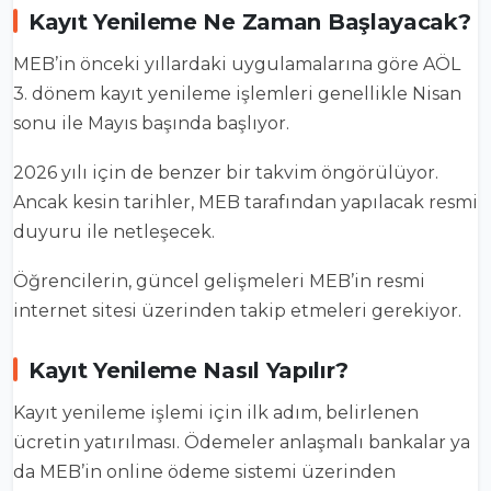
Kayıt Yenileme Ne Zaman Başlayacak?
MEB’in önceki yıllardaki uygulamalarına göre AÖL
3. dönem kayıt yenileme işlemleri genellikle Nisan
sonu ile Mayıs başında başlıyor.
2026 yılı için de benzer bir takvim öngörülüyor.
Ancak kesin tarihler, MEB tarafından yapılacak resmi
duyuru ile netleşecek.
Öğrencilerin, güncel gelişmeleri MEB’in resmi
internet sitesi üzerinden takip etmeleri gerekiyor.
Kayıt Yenileme Nasıl Yapılır?
Kayıt yenileme işlemi için ilk adım, belirlenen
ücretin yatırılması. Ödemeler anlaşmalı bankalar ya
da MEB’in online ödeme sistemi üzerinden