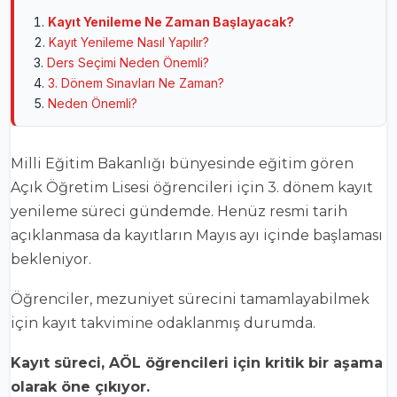
Kayıt Yenileme Ne Zaman Başlayacak?
Kayıt Yenileme Nasıl Yapılır?
Ders Seçimi Neden Önemli?
3. Dönem Sınavları Ne Zaman?
Neden Önemli?
Milli Eğitim Bakanlığı
bünyesinde eğitim gören
Açık Öğretim Lisesi öğrencileri için 3. dönem kayıt
yenileme süreci gündemde. Henüz resmi tarih
açıklanmasa da kayıtların Mayıs ayı içinde başlaması
bekleniyor.
Öğrenciler, mezuniyet sürecini tamamlayabilmek
için kayıt takvimine odaklanmış durumda.
Kayıt süreci, AÖL öğrencileri için kritik bir aşama
olarak öne çıkıyor.