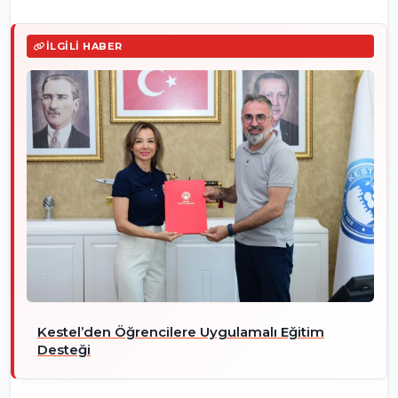
İLGILI HABER
Kestel’den Öğrencilere Uygulamalı Eğitim
Desteği