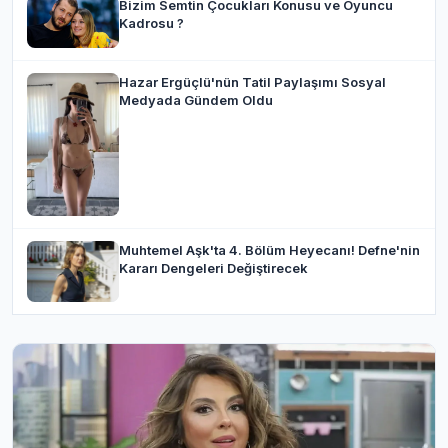
Bizim Semtin Çocukları Konusu ve Oyuncu
Kadrosu ?
Hazar Ergüçlü'nün Tatil Paylaşımı Sosyal
Medyada Gündem Oldu
Muhtemel Aşk'ta 4. Bölüm Heyecanı! Defne'nin
Kararı Dengeleri Değiştirecek