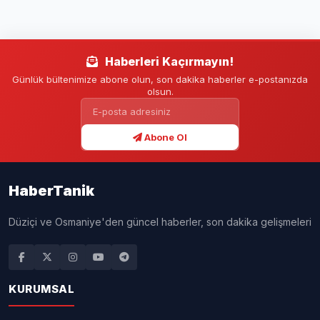
Haberleri Kaçırmayın!
Günlük bültenimize abone olun, son dakika haberler e-postanızda
olsun.
Abone Ol
HaberTanik
Düziçi ve Osmaniye'den güncel haberler, son dakika gelişmeleri
KURUMSAL