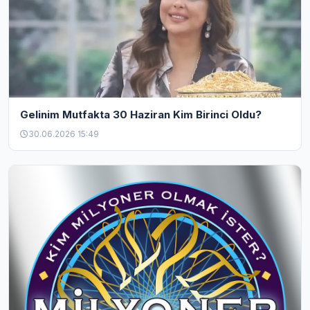
Gelinim Mutfakta 30 Haziran Kim Birinci Oldu?
30.06.2026 15:49