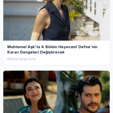
Muhtemel Aşk'ta 4. Bölüm Heyecanı! Defne'nin
Kararı Dengeleri Değiştirecek
09.07.2026 22:14