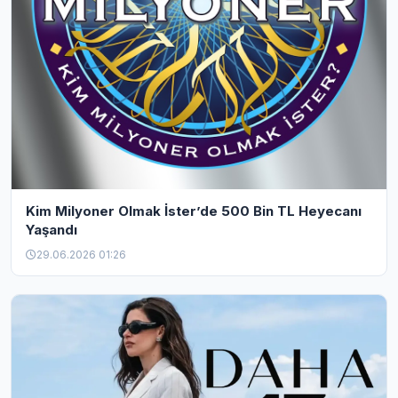
Kim Milyoner Olmak İster’de 500 Bin TL Heyecanı
Yaşandı
29.06.2026 01:26