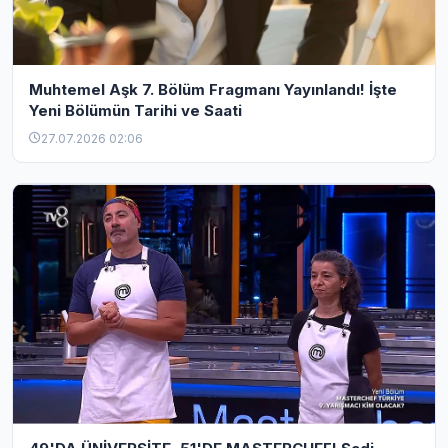
Muhtemel Aşk 7. Bölüm Fragmanı Yayınlandı! İşte
Yeni Bölümün Tarihi ve Saati
27.07.2026 02:06