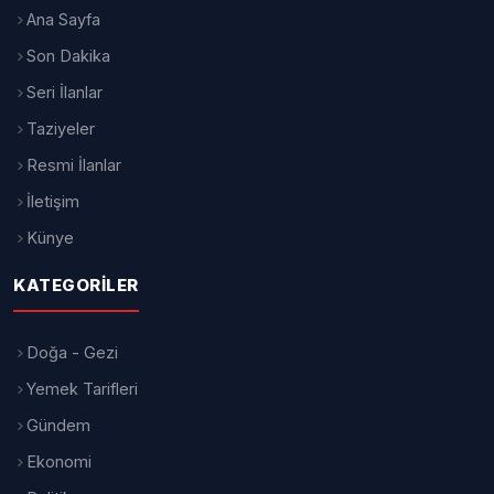
Ana Sayfa
Son Dakika
Seri İlanlar
Taziyeler
Resmi İlanlar
İletişim
Künye
KATEGORILER
Doğa - Gezi
Yemek Tarifleri
Gündem
Ekonomi