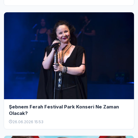
Şebnem Ferah Festival Park Konseri Ne Zaman
Olacak?
26.06.2026 15:53