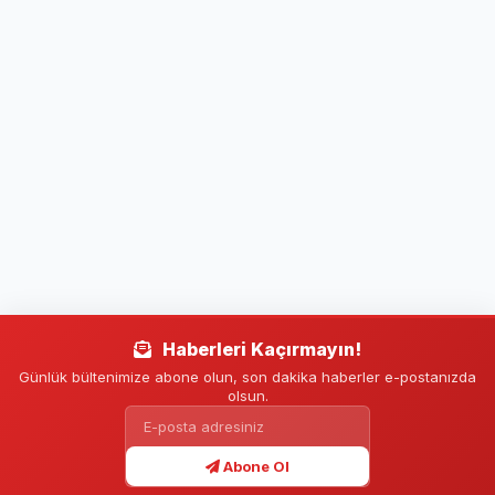
Haberleri Kaçırmayın!
Günlük bültenimize abone olun, son dakika haberler e-postanızda
olsun.
Abone Ol