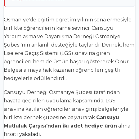
Osmaniye'de eğitim öğretim yılının sona ermesiyle
birlikte öğrencilerin karne sevinci, Cansuyu
Yardımlaşma ve Dayanışma Derneği Osmaniye
Şubesi'nin anlamlı desteğiyle taçlandı. Dernek, hem
Liselere Geçiş Sistemi (LGS) sınavına giren
öğrencileri hem de üstün başarı göstererek Onur
Belgesi almaya hak kazanan öğrencileri çeşitli
hediyelerle ödüllendirdi.
Cansuyu Derneği Osmaniye Şubesi tarafından
hayata geçirilen uygulama kapsamında, LGS
sınavına katılan öğrenciler sınav giriş belgeleriyle
birlikte dernek şubesine başvurarak
Cansuyu
Mutluluk Çarşısı'ndan iki adet hediye ürün
alma
fırsatı yakaladı.