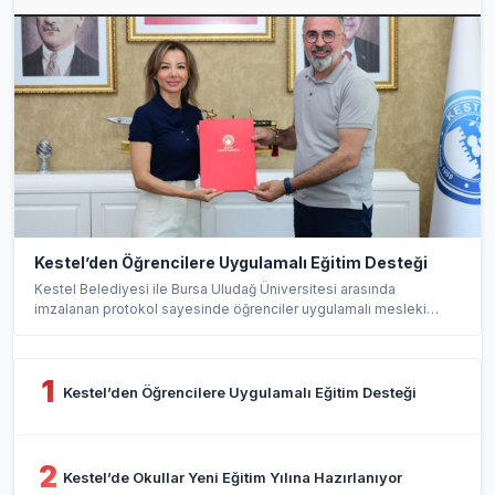
Kestel’den Öğrencilere Uygulamalı Eğitim Desteği
Kestel Belediyesi ile Bursa Uludağ Üniversitesi arasında
imzalanan protokol sayesinde öğrenciler uygulamalı mesleki
eğit...
1
Kestel’den Öğrencilere Uygulamalı Eğitim Desteği
2
Kestel’de Okullar Yeni Eğitim Yılına Hazırlanıyor