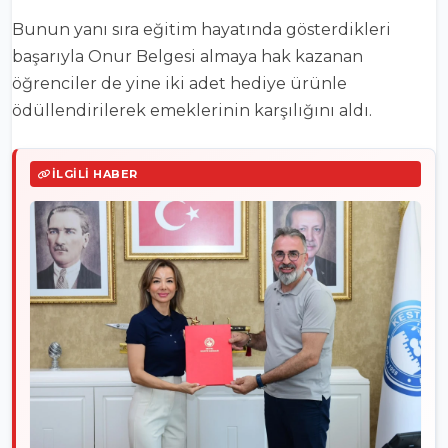
Bunun yanı sıra eğitim hayatında gösterdikleri
başarıyla Onur Belgesi almaya hak kazanan
öğrenciler de yine iki adet hediye ürünle
ödüllendirilerek emeklerinin karşılığını aldı.
İLGILI HABER