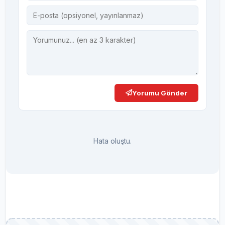
Yorumu Gönder
Hata oluştu.