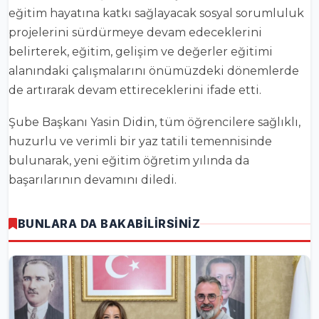
eğitim hayatına katkı sağlayacak sosyal sorumluluk
projelerini sürdürmeye devam edeceklerini
belirterek, eğitim, gelişim ve değerler eğitimi
alanındaki çalışmalarını önümüzdeki dönemlerde
de artırarak devam ettireceklerini ifade etti.
Şube Başkanı Yasin Didin, tüm öğrencilere sağlıklı,
huzurlu ve verimli bir yaz tatili temennisinde
bulunarak, yeni eğitim öğretim yılında da
başarılarının devamını diledi.
BUNLARA DA BAKABİLİRSİNİZ