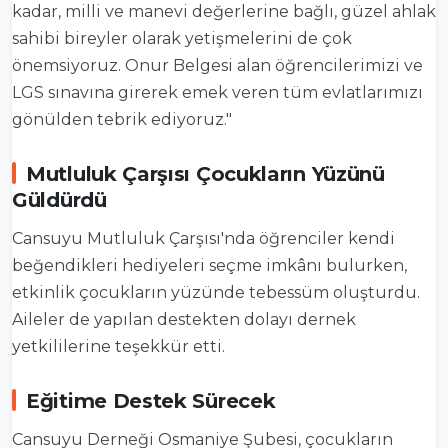
kadar, milli ve manevi değerlerine bağlı, güzel ahlak
sahibi bireyler olarak yetişmelerini de çok
önemsiyoruz. Onur Belgesi alan öğrencilerimizi ve
LGS sınavına girerek emek veren tüm evlatlarımızı
gönülden tebrik ediyoruz."
Mutluluk Çarşısı Çocukların Yüzünü
Güldürdü
Cansuyu Mutluluk Çarşısı'nda öğrenciler kendi
beğendikleri hediyeleri seçme imkânı bulurken,
etkinlik çocukların yüzünde tebessüm oluşturdu.
Aileler de yapılan destekten dolayı dernek
yetkililerine teşekkür etti.
Eğitime Destek Sürecek
Cansuyu Derneği Osmaniye Şubesi, çocukların