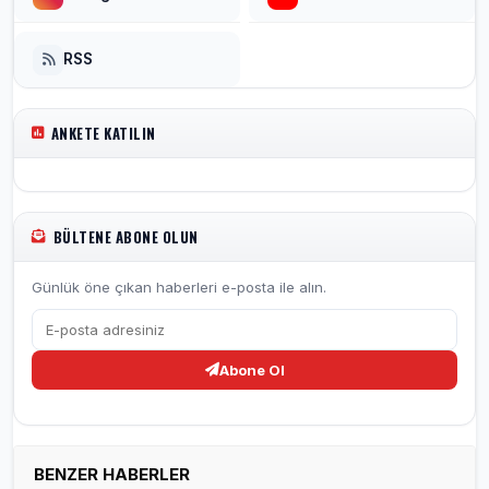
RSS
ANKETE KATILIN
BÜLTENE ABONE OLUN
Günlük öne çıkan haberleri e-posta ile alın.
Abone Ol
BENZER HABERLER