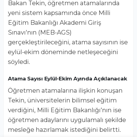
Bakan Tekin, öğretmen atamalarında
yeni sistem kapsamında önce Milli
Eğitim Bakanlığı Akademi Giriş
Sınavı'nın (MEB-AGS)
gerçekleştirileceğini, atama sayısının ise
eylül-ekim döneminde netleşeceğini
söyledi.
Atama Sayısı Eylül-Ekim Ayında Açıklanacak
Öğretmen atamalarına ilişkin konuşan
Tekin, üniversitelerin bilimsel eğitim
verdiğini, Milli Eğitim Bakanlığı'nın ise
öğretmen adaylarını uygulamalı şekilde
mesleğe hazırlamak istediğini belirtti.