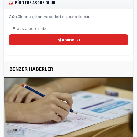
BÜLTENE ABONE OLUN
Günlük öne çıkan haberleri e-posta ile alın.
Abone Ol
BENZER HABERLER