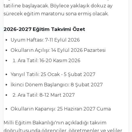
tatiline başlayacak. Böylece yaklaşık dokuz ay
sürecek eğitim maratonu sona ermiş olacak.
2026-2027 Eğitim Takvimi Özet
Uyum Haftası: 7-11 Eylül 2026
Okulların Açılışı: 14 Eylül 2026 Pazartesi
Ara Tatil: 16-20 Kasım 2026
Yarıyıl Tatili: 25 Ocak - 5 Şubat 2027
İkinci Dönem Başlangıcı: 8 Şubat 2027
Ara Tatil: 8-12 Mart 2027
Okulların Kapanışı: 25 Haziran 2027 Cuma
Milli Eğitim Bakanlığı'nın açıkladığı takvim
doğrultusunda öğrenciler, öğretmenler ve veliler