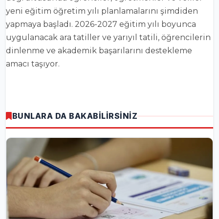
yeni eğitim öğretim yılı planlamalarını şimdiden
yapmaya başladı. 2026-2027 eğitim yılı boyunca
uygulanacak ara tatiller ve yarıyıl tatili, öğrencilerin
dinlenme ve akademik başarılarını destekleme
amacı taşıyor.
BUNLARA DA BAKABİLİRSİNİZ