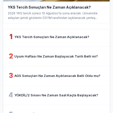
YKS Tercih Sonuçları Ne Zaman Açıklanacak?
2026 YKS tercih süreci 10 Ağustos'ta sona erecek. Üniversite
adayları şimdi gözlerini ÖSYM tarafından açıklanacak yerleş...
1
YKS Tercih Sonuçları Ne Zaman Açıklanacak?
2
Uyum Haftası Ne Zaman Başlayacak Tarih Belli mi?
3
AGS Sonuçları Ne Zaman Açıklanacak Belli Oldu mu?
4
YÖKDİL/2 Sınavı Ne Zaman Saat Kaçta Başlayacak?