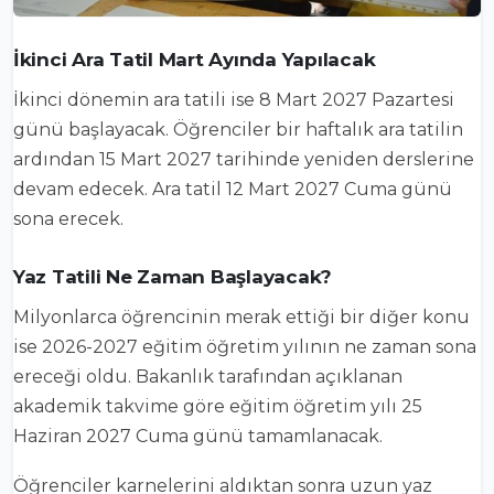
İkinci Ara Tatil Mart Ayında Yapılacak
İkinci dönemin ara tatili ise 8 Mart 2027 Pazartesi
günü başlayacak. Öğrenciler bir haftalık ara tatilin
ardından 15 Mart 2027 tarihinde yeniden derslerine
devam edecek. Ara tatil 12 Mart 2027 Cuma günü
sona erecek.
Yaz Tatili Ne Zaman Başlayacak?
Milyonlarca öğrencinin merak ettiği bir diğer konu
ise 2026-2027 eğitim öğretim yılının ne zaman sona
ereceği oldu. Bakanlık tarafından açıklanan
akademik takvime göre eğitim öğretim yılı 25
Haziran 2027 Cuma günü tamamlanacak.
Öğrenciler karnelerini aldıktan sonra uzun yaz