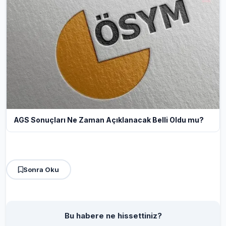
AGS Sonuçları Ne Zaman Açıklanacak Belli Oldu mu?
Sonra Oku
Bu habere ne hissettiniz?