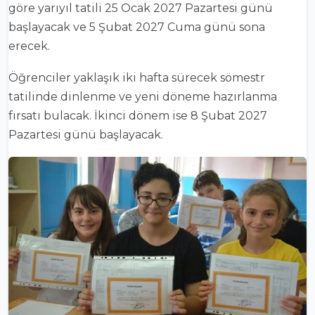
göre yarıyıl tatili 25 Ocak 2027 Pazartesi günü
başlayacak ve 5 Şubat 2027 Cuma günü sona
erecek.
Öğrenciler yaklaşık iki hafta sürecek sömestr
tatilinde dinlenme ve yeni döneme hazırlanma
fırsatı bulacak. İkinci dönem ise 8 Şubat 2027
Pazartesi günü başlayacak.