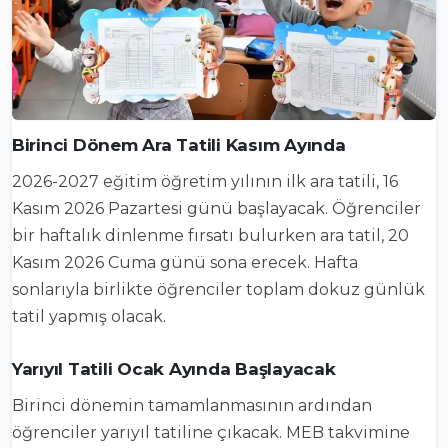
Birinci Dönem Ara Tatili Kasım Ayında
2026-2027 eğitim öğretim yılının ilk ara tatili, 16
Kasım 2026 Pazartesi günü başlayacak. Öğrenciler
bir haftalık dinlenme fırsatı bulurken ara tatil, 20
Kasım 2026 Cuma günü sona erecek. Hafta
sonlarıyla birlikte öğrenciler toplam dokuz günlük
tatil yapmış olacak.
Yarıyıl Tatili Ocak Ayında Başlayacak
Birinci dönemin tamamlanmasının ardından
öğrenciler yarıyıl tatiline çıkacak. MEB takvimine