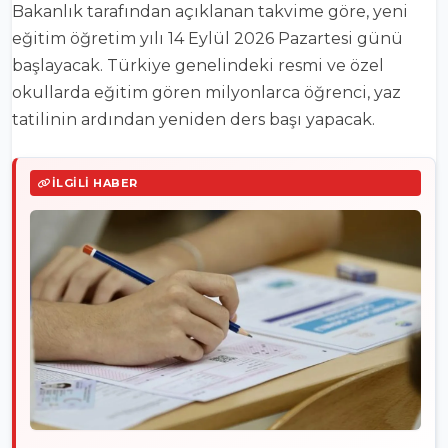
Bakanlık tarafından açıklanan takvime göre, yeni
eğitim öğretim yılı 14 Eylül 2026 Pazartesi günü
başlayacak. Türkiye genelindeki resmi ve özel
okullarda eğitim gören milyonlarca öğrenci, yaz
tatilinin ardından yeniden ders başı yapacak.
İLGILI HABER