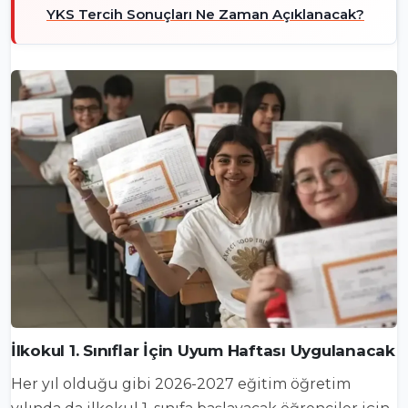
YKS Tercih Sonuçları Ne Zaman Açıklanacak?
İlkokul 1. Sınıflar İçin Uyum Haftası Uygulanacak
Her yıl olduğu gibi 2026-2027 eğitim öğretim