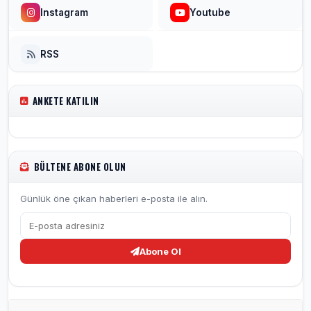
Instagram
Youtube
RSS
ANKETE KATILIN
BÜLTENE ABONE OLUN
Günlük öne çıkan haberleri e-posta ile alın.
Abone Ol