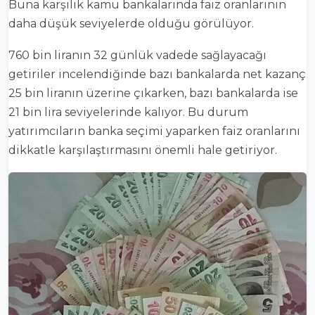
Buna karşılık kamu bankalarında faiz oranlarının
daha düşük seviyelerde olduğu görülüyor.
760 bin liranın 32 günlük vadede sağlayacağı
getiriler incelendiğinde bazı bankalarda net kazanç
25 bin liranın üzerine çıkarken, bazı bankalarda ise
21 bin lira seviyelerinde kalıyor. Bu durum
yatırımcıların banka seçimi yaparken faiz oranlarını
dikkatle karşılaştırmasını önemli hale getiriyor.