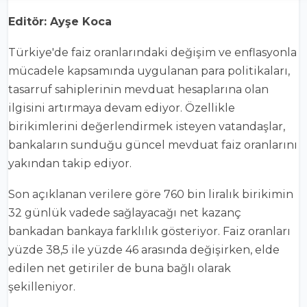
Editör: Ayşe Koca
Türkiye'de faiz oranlarındaki değişim ve enflasyonla
mücadele kapsamında uygulanan para politikaları,
tasarruf sahiplerinin mevduat hesaplarına olan
ilgisini artırmaya devam ediyor. Özellikle
birikimlerini değerlendirmek isteyen vatandaşlar,
bankaların sunduğu güncel mevduat faiz oranlarını
yakından takip ediyor.
Son açıklanan verilere göre 760 bin liralık birikimin
32 günlük vadede sağlayacağı net kazanç
bankadan bankaya farklılık gösteriyor. Faiz oranları
yüzde 38,5 ile yüzde 46 arasında değişirken, elde
edilen net getiriler de buna bağlı olarak
şekilleniyor.