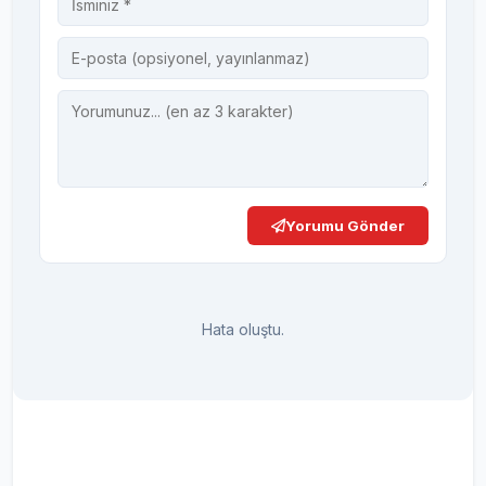
Yorumu Gönder
Hata oluştu.