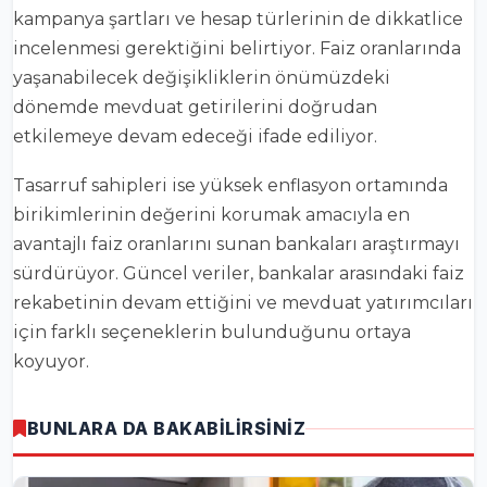
kampanya şartları ve hesap türlerinin de dikkatlice
incelenmesi gerektiğini belirtiyor. Faiz oranlarında
yaşanabilecek değişikliklerin önümüzdeki
dönemde mevduat getirilerini doğrudan
etkilemeye devam edeceği ifade ediliyor.
Tasarruf sahipleri ise yüksek enflasyon ortamında
birikimlerinin değerini korumak amacıyla en
avantajlı faiz oranlarını sunan bankaları araştırmayı
sürdürüyor. Güncel veriler, bankalar arasındaki faiz
rekabetinin devam ettiğini ve mevduat yatırımcıları
için farklı seçeneklerin bulunduğunu ortaya
koyuyor.
BUNLARA DA BAKABİLİRSİNİZ