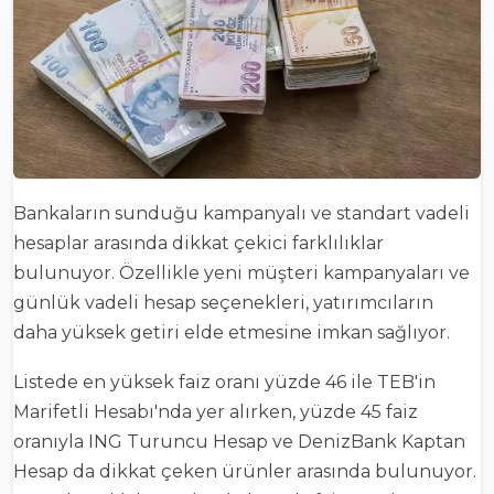
Bankaların sunduğu kampanyalı ve standart vadeli
hesaplar arasında dikkat çekici farklılıklar
bulunuyor. Özellikle yeni müşteri kampanyaları ve
günlük vadeli hesap seçenekleri, yatırımcıların
daha yüksek getiri elde etmesine imkan sağlıyor.
Listede en yüksek faiz oranı yüzde 46 ile TEB'in
Marifetli Hesabı'nda yer alırken, yüzde 45 faiz
oranıyla ING Turuncu Hesap ve DenizBank Kaptan
Hesap da dikkat çeken ürünler arasında bulunuyor.