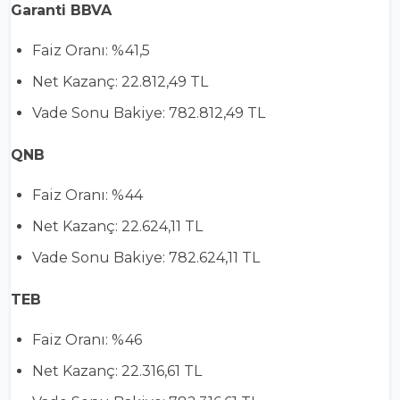
Garanti BBVA
Faiz Oranı: %41,5
Net Kazanç: 22.812,49 TL
Vade Sonu Bakiye: 782.812,49 TL
QNB
Faiz Oranı: %44
Net Kazanç: 22.624,11 TL
Vade Sonu Bakiye: 782.624,11 TL
TEB
Faiz Oranı: %46
Net Kazanç: 22.316,61 TL