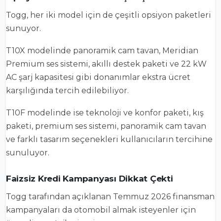
Togg, her iki model için de çeşitli opsiyon paketleri
sunuyor.
T10X modelinde panoramik cam tavan, Meridian
Premium ses sistemi, akıllı destek paketi ve 22 kW
AC şarj kapasitesi gibi donanımlar ekstra ücret
karşılığında tercih edilebiliyor.
T10F modelinde ise teknoloji ve konfor paketi, kış
paketi, premium ses sistemi, panoramik cam tavan
ve farklı tasarım seçenekleri kullanıcıların tercihine
sunuluyor.
Faizsiz Kredi Kampanyası Dikkat Çekti
Togg tarafından açıklanan Temmuz 2026 finansman
kampanyaları da otomobil almak isteyenler için