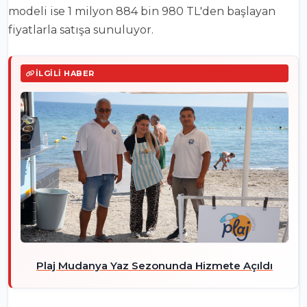
modeli ise 1 milyon 884 bin 980 TL'den başlayan
fiyatlarla satışa sunuluyor.
İLGILI HABER
Plaj Mudanya Yaz Sezonunda Hizmete Açıldı