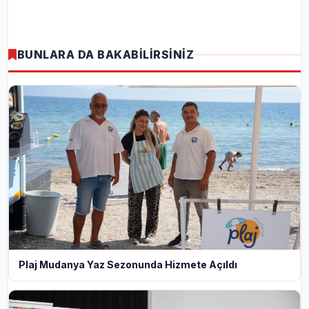
BUNLARA DA BAKABİLİRSİNİZ
Plaj Mudanya Yaz Sezonunda Hizmete Açıldı