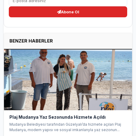
Abone Ol
BENZER HABERLER
Plaj Mudanya Yaz Sezonunda Hizmete Açıldı
Mudanya Belediyesi tarafından Güzelyalı’da hizmete açılan Plaj
Mudanya, modern yapısı ve sosyal imkanlarıyla yaz sezonun...