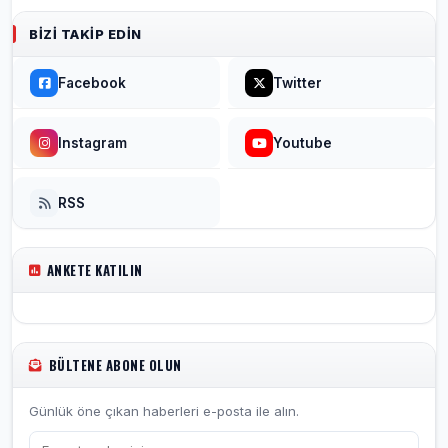
BIZI TAKIP EDIN
Facebook
Twitter
Instagram
Youtube
RSS
ANKETE KATILIN
BÜLTENE ABONE OLUN
Günlük öne çıkan haberleri e-posta ile alın.