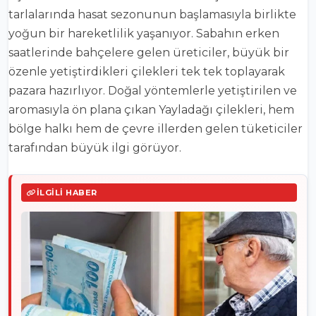
tarlalarında hasat sezonunun başlamasıyla birlikte
yoğun bir hareketlilik yaşanıyor. Sabahın erken
saatlerinde bahçelere gelen üreticiler, büyük bir
özenle yetiştirdikleri çilekleri tek tek toplayarak
pazara hazırlıyor. Doğal yöntemlerle yetiştirilen ve
aromasıyla ön plana çıkan Yayladağı çilekleri, hem
bölge halkı hem de çevre illerden gelen tüketiciler
tarafından büyük ilgi görüyor.
İLGILI HABER