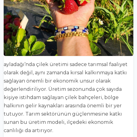
ayladağı’nda çilek üretimi sadece tarımsal faaliyet
olarak değil, aynı zamanda kırsal kalkınmaya katkı
sağlayan önemli bir ekonomik unsur olarak
değerlendiriliyor. Üretim sezonunda çok sayıda
kişiye istihdam sağlayan çilek bahçeleri, bölge
halkının gelir kaynakları arasında önemli bir yer
tutuyor. Tarım sektörünün güçlenmesine katkı
sunan bu üretim modeli, ilçedeki ekonomik
canlılığı da artırıyor.