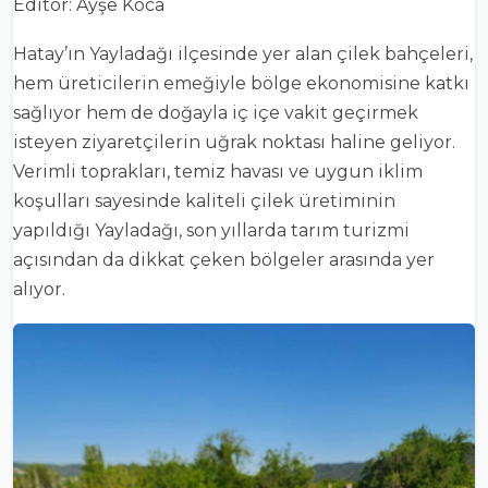
Editor: Ayşe Koca
Hatay’ın Yayladağı ilçesinde yer alan çilek bahçeleri,
hem üreticilerin emeğiyle bölge ekonomisine katkı
sağlıyor hem de doğayla iç içe vakit geçirmek
isteyen ziyaretçilerin uğrak noktası haline geliyor.
Verimli toprakları, temiz havası ve uygun iklim
koşulları sayesinde kaliteli çilek üretiminin
yapıldığı Yayladağı, son yıllarda tarım turizmi
açısından da dikkat çeken bölgeler arasında yer
alıyor.