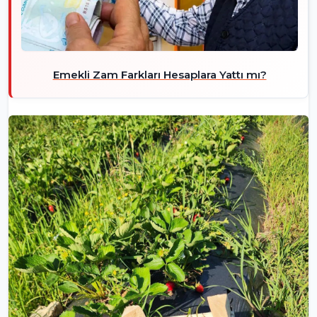
Emekli Zam Farkları Hesaplara Yattı mı?