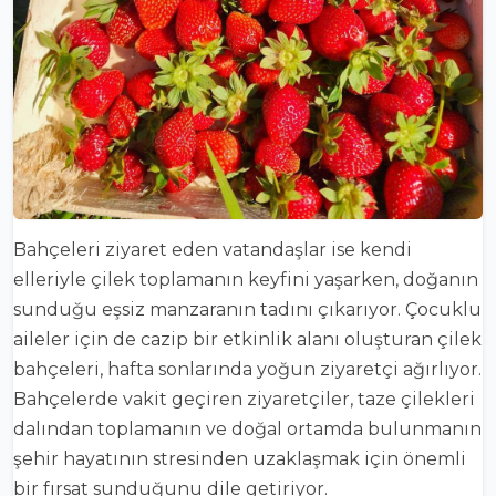
Bahçeleri ziyaret eden vatandaşlar ise kendi
elleriyle çilek toplamanın keyfini yaşarken, doğanın
sunduğu eşsiz manzaranın tadını çıkarıyor. Çocuklu
aileler için de cazip bir etkinlik alanı oluşturan çilek
bahçeleri, hafta sonlarında yoğun ziyaretçi ağırlıyor.
Bahçelerde vakit geçiren ziyaretçiler, taze çilekleri
dalından toplamanın ve doğal ortamda bulunmanın
şehir hayatının stresinden uzaklaşmak için önemli
bir fırsat sunduğunu dile getiriyor.