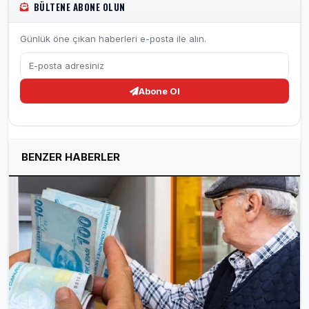
BÜLTENE ABONE OLUN
Günlük öne çıkan haberleri e-posta ile alın.
Abone Ol
BENZER HABERLER