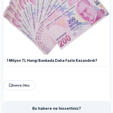
1 Milyon TL Hangi Bankada Daha Fazla Kazandırdı?
Sonra Oku
Bu habere ne hissettiniz?