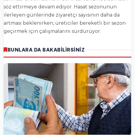
söz ettirmeye devam ediyor. Hasat sezonunun
ilerleyen günlerinde ziyaretçi sayısının daha da
artması beklenirken, üreticiler bereketli bir sezon
geçirmek için çalışmalarını sürdürüyor.
BUNLARA DA BAKABİLİRSİNİZ