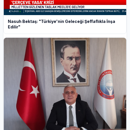
Nasuh Bektaş: "Türkiye'nin Geleceği Şeffaflıkla İnşa
Edilir"