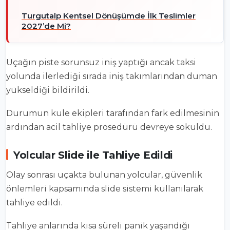
Turgutalp Kentsel Dönüşümde İlk Teslimler
2027’de Mi?
Uçağın piste sorunsuz iniş yaptığı ancak taksi
yolunda ilerlediği sırada iniş takımlarından duman
yükseldiği bildirildi.
Durumun kule ekipleri tarafından fark edilmesinin
ardından acil tahliye prosedürü devreye sokuldu.
Yolcular Slide ile Tahliye Edildi
Olay sonrası uçakta bulunan yolcular, güvenlik
önlemleri kapsamında slide sistemi kullanılarak
tahliye edildi.
Tahliye anlarında kısa süreli panik yaşandığı