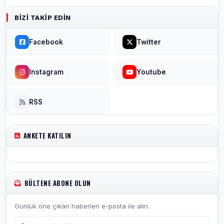
BIZI TAKIP EDIN
Facebook
Twitter
Instagram
Youtube
RSS
ANKETE KATILIN
BÜLTENE ABONE OLUN
Günlük öne çıkan haberleri e-posta ile alın.