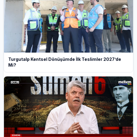
Turgutalp Kentsel Dönüşümde İlk Teslimler 2027’de
Mi?