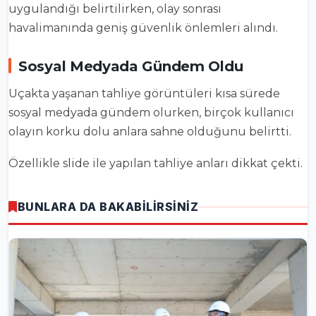
uygulandığı belirtilirken, olay sonrası
havalimanında geniş güvenlik önlemleri alındı.
Sosyal Medyada Gündem Oldu
Uçakta yaşanan tahliye görüntüleri kısa sürede
sosyal medyada gündem olurken, birçok kullanıcı
olayın korku dolu anlara sahne olduğunu belirtti.
Özellikle slide ile yapılan tahliye anları dikkat çekti.
BUNLARA DA BAKABİLİRSİNİZ