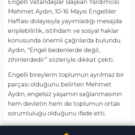
Engelli Vatandaşlar Başkan Yardımcısı
Mehmet Aydın
, 10-16 Mayıs Engelliler
Haftası dolayısıyla yayımladığı mesajda
erişilebilirlik, istihdam ve sosyal haklar
konusunda önemli çağrılarda bulundu.
Aydın, “Engel bedenlerde değil,
zihinlerdedir” sözleriyle dikkat çekti.
Engelli bireylerin toplumun ayrılmaz bir
parçası olduğunu belirten Mehmet
Aydın, engelsiz yaşamın sağlanmasının
hem devletin hem de toplumun ortak
sorumluluğu olduğunu ifade etti.
“Ciddi Sorunlar Yaşanıyor”