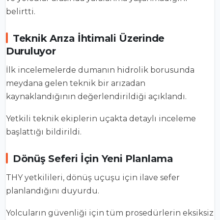
belirtti.
Teknik Arıza İhtimali Üzerinde
Duruluyor
İlk incelemelerde dumanın hidrolik borusunda
meydana gelen teknik bir arızadan
kaynaklandığının değerlendirildiği açıklandı.
Yetkili teknik ekiplerin uçakta detaylı inceleme
başlattığı bildirildi.
Dönüş Seferi İçin Yeni Planlama
THY yetkilileri, dönüş uçuşu için ilave sefer
planlandığını duyurdu.
Yolcuların güvenliği için tüm prosedürlerin eksiksiz