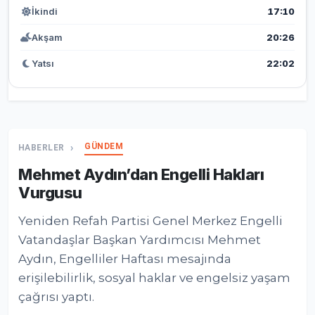
İkindi
17:10
Akşam
20:26
Yatsı
22:02
GÜNDEM
HABERLER
Mehmet Aydın’dan Engelli Hakları
Vurgusu
Yeniden Refah Partisi Genel Merkez Engelli
Vatandaşlar Başkan Yardımcısı Mehmet
Aydın, Engelliler Haftası mesajında
erişilebilirlik, sosyal haklar ve engelsiz yaşam
çağrısı yaptı.