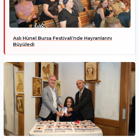
Aslı Hünel Bursa Festivali’nde Hayranlarını
Büyüledi