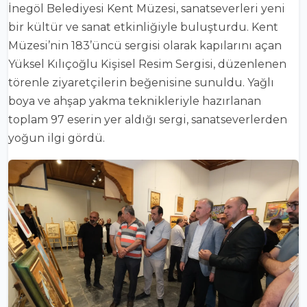
İnegöl Belediyesi Kent Müzesi, sanatseverleri yeni
bir kültür ve sanat etkinliğiyle buluşturdu. Kent
Müzesi’nin 183’üncü sergisi olarak kapılarını açan
Yüksel Kılıçoğlu Kişisel Resim Sergisi, düzenlenen
törenle ziyaretçilerin beğenisine sunuldu. Yağlı
boya ve ahşap yakma teknikleriyle hazırlanan
toplam 97 eserin yer aldığı sergi, sanatseverlerden
yoğun ilgi gördü.