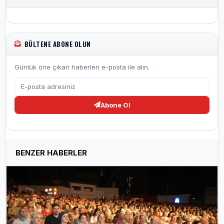
BÜLTENE ABONE OLUN
Günlük öne çıkan haberleri e-posta ile alın.
Abone Ol
BENZER HABERLER