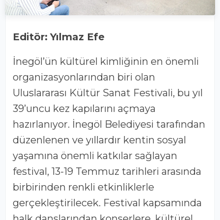
Editör:
Yılmaz Efe
İnegöl’ün kültürel kimliğinin en önemli
organizasyonlarından biri olan
Uluslararası Kültür Sanat Festivali, bu yıl
39’uncu kez kapılarını açmaya
hazırlanıyor. İnegöl Belediyesi tarafından
düzenlenen ve yıllardır kentin sosyal
yaşamına önemli katkılar sağlayan
festival, 13-19 Temmuz tarihleri arasında
birbirinden renkli etkinliklerle
gerçekleştirilecek. Festival kapsamında
halk danslarından konserlere, kültürel