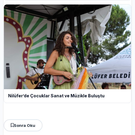
Nilüfer’de Çocuklar Sanat ve Müzikle Buluştu
Sonra Oku