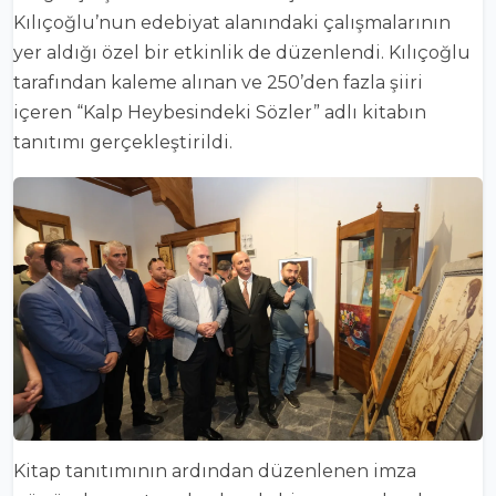
Kılıçoğlu’nun edebiyat alanındaki çalışmalarının
yer aldığı özel bir etkinlik de düzenlendi. Kılıçoğlu
tarafından kaleme alınan ve 250’den fazla şiiri
içeren “Kalp Heybesindeki Sözler” adlı kitabın
tanıtımı gerçekleştirildi.
Kitap tanıtımının ardından düzenlenen imza