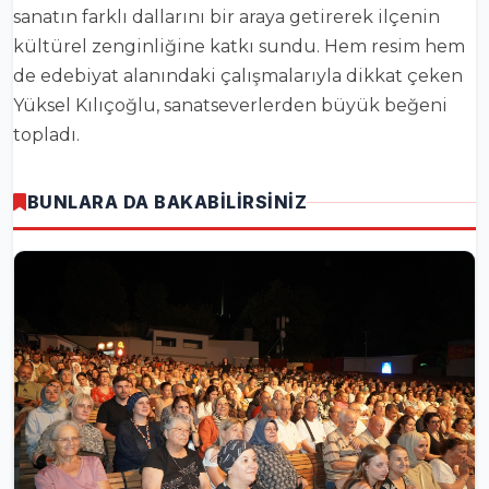
sanatın farklı dallarını bir araya getirerek ilçenin
kültürel zenginliğine katkı sundu. Hem resim hem
de edebiyat alanındaki çalışmalarıyla dikkat çeken
Yüksel Kılıçoğlu, sanatseverlerden büyük beğeni
topladı.
BUNLARA DA BAKABİLİRSİNİZ