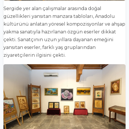
Sergide yer alan çalışmalar arasında doğal
güzellikleri yansıtan manzara tabloları, Anadolu
kültürünü anlatan yöresel kompozisyonlar ve ahşap
yakma sanatıyla hazırlanan özgün eserler dikkat
çekti. Sanatçının uzun yıllara dayanan emeğini
yansıtan eserler, farklı yaş gruplarından
ziyaretçilerin ilgisini çekti.