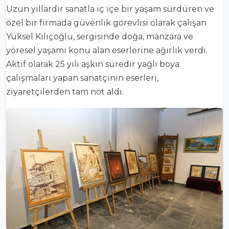
Uzun yıllardır sanatla iç içe bir yaşam sürdüren ve
özel bir firmada güvenlik görevlisi olarak çalışan
Yüksel Kılıçoğlu, sergisinde doğa, manzara ve
yöresel yaşamı konu alan eserlerine ağırlık verdi.
Aktif olarak 25 yılı aşkın süredir yağlı boya
çalışmaları yapan sanatçının eserleri,
ziyaretçilerden tam not aldı.