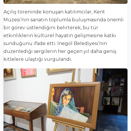
Açılış töreninde konuşan katılımcılar, Kent
Müzesi’nin sanatın toplumla buluşmasında önemli
bir görev üstlendiğini belirterek, bu tür
etkinliklerin kültürel hayatın gelişmesine katkı
sunduğunu ifade etti. İnegöl Belediyesi’nin
düzenlediği sergilerin her geçen yıl daha geniş
kitlelere ulaştığı vurgulandı.