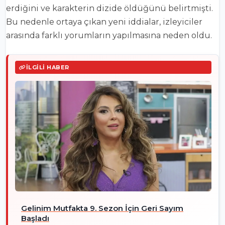
erdiğini ve karakterin dizide öldüğünü belirtmişti.
Bu nedenle ortaya çıkan yeni iddialar, izleyiciler
arasında farklı yorumların yapılmasına neden oldu.
İLGILI HABER
Gelinim Mutfakta 9. Sezon İçin Geri Sayım
Başladı