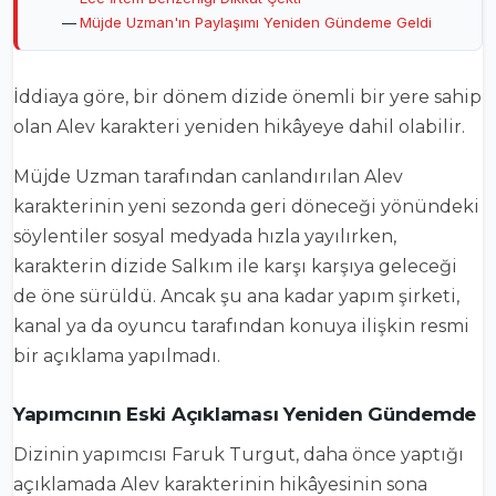
Müjde Uzman'ın Paylaşımı Yeniden Gündeme Geldi
İddiaya göre, bir dönem dizide önemli bir yere sahip
olan Alev karakteri yeniden hikâyeye dahil olabilir.
Müjde Uzman tarafından canlandırılan Alev
karakterinin yeni sezonda geri döneceği yönündeki
söylentiler sosyal medyada hızla yayılırken,
karakterin dizide Salkım ile karşı karşıya geleceği
de öne sürüldü. Ancak şu ana kadar yapım şirketi,
kanal ya da oyuncu tarafından konuya ilişkin resmi
bir açıklama yapılmadı.
Yapımcının Eski Açıklaması Yeniden Gündemde
Dizinin yapımcısı Faruk Turgut, daha önce yaptığı
açıklamada Alev karakterinin hikâyesinin sona