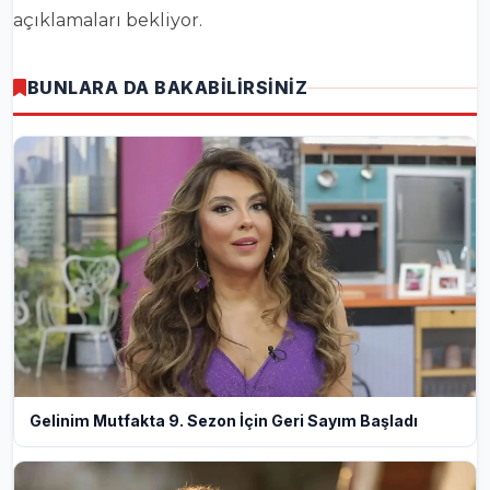
açıklamaları bekliyor.
BUNLARA DA BAKABİLİRSİNİZ
Gelinim Mutfakta 9. Sezon İçin Geri Sayım Başladı