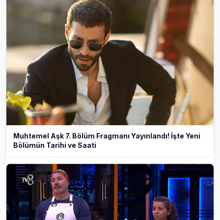
Muhtemel Aşk 7. Bölüm Fragmanı Yayınlandı! İşte Yeni
Bölümün Tarihi ve Saati