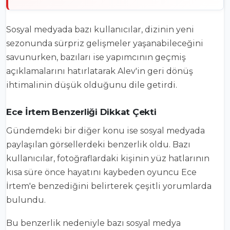
Sosyal medyada bazı kullanıcılar, dizinin yeni
sezonunda sürpriz gelişmeler yaşanabileceğini
savunurken, bazıları ise yapımcının geçmiş
açıklamalarını hatırlatarak Alev'in geri dönüş
ihtimalinin düşük olduğunu dile getirdi.
Ece İrtem Benzerliği Dikkat Çekti
Gündemdeki bir diğer konu ise sosyal medyada
paylaşılan görsellerdeki benzerlik oldu. Bazı
kullanıcılar, fotoğraflardaki kişinin yüz hatlarının
kısa süre önce hayatını kaybeden oyuncu Ece
İrtem'e benzediğini belirterek çeşitli yorumlarda
bulundu.
Bu benzerlik nedeniyle bazı sosyal medya