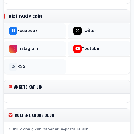
BIZI TAKIP EDIN
Facebook
Twitter
Instagram
Youtube
RSS
ANKETE KATILIN
BÜLTENE ABONE OLUN
Günlük öne çıkan haberleri e-posta ile alın.