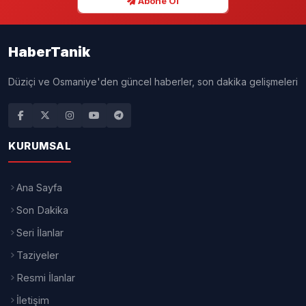
Abone Ol
HaberTanik
Düziçi ve Osmaniye'den güncel haberler, son dakika gelişmeleri
KURUMSAL
Ana Sayfa
Son Dakika
Seri İlanlar
Taziyeler
Resmi İlanlar
İletişim