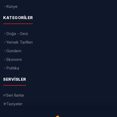
Künye
KATEGORILER
Doğa - Gezi
Yemek Tarifleri
Gündem
Ekonomi
Politika
SERVISLER
Seri İlanlar
Taziyeler
Resmi İlanlar