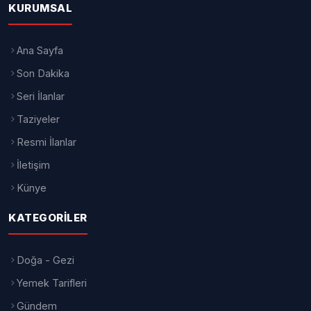
KURUMSAL
Ana Sayfa
Son Dakika
Seri İlanlar
Taziyeler
Resmi İlanlar
İletişim
Künye
KATEGORILER
Doğa - Gezi
Yemek Tarifleri
Gündem