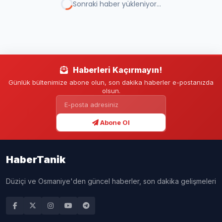
Sonraki haber yükleniyor...
Haberleri Kaçırmayın!
Günlük bültenimize abone olun, son dakika haberler e-postanızda
olsun.
Abone Ol
HaberTanik
Düziçi ve Osmaniye'den güncel haberler, son dakika gelişmeleri