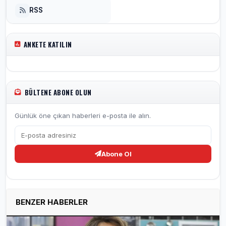
RSS
ANKETE KATILIN
BÜLTENE ABONE OLUN
Günlük öne çıkan haberleri e-posta ile alın.
Abone Ol
BENZER HABERLER