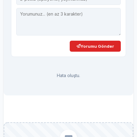
Yorumu Gönder
Hata oluştu.