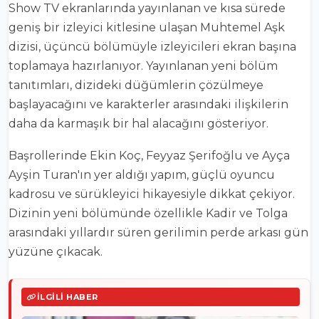
Show TV ekranlarında yayınlanan ve kısa sürede
geniş bir izleyici kitlesine ulaşan Muhtemel Aşk
dizisi, üçüncü bölümüyle izleyicileri ekran başına
toplamaya hazırlanıyor. Yayınlanan yeni bölüm
tanıtımları, dizideki düğümlerin çözülmeye
başlayacağını ve karakterler arasındaki ilişkilerin
daha da karmaşık bir hal alacağını gösteriyor.
Başrollerinde Ekin Koç, Feyyaz Şerifoğlu ve Ayça
Ayşin Turan'ın yer aldığı yapım, güçlü oyuncu
kadrosu ve sürükleyici hikayesiyle dikkat çekiyor.
Dizinin yeni bölümünde özellikle Kadir ve Tolga
arasındaki yıllardır süren gerilimin perde arkası gün
yüzüne çıkacak.
İLGILI HABER