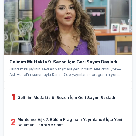
Gelinim Mutfakta 9. Sezon İçin Geri Sayım Başladı
Gündüz kuşağının sevilen yarışması yeni bölümlerle dönüyor —
Aslı Hünel'in sunumuyla Kanal D'de yayınlanan programın yen...
1
Gelinim Mutfakta 9. Sezon İçin Geri Sayım Başladı
Muhtemel Aşk 7. Bölüm Fragmanı Yayınlandı! İşte Yeni
2
Bölümün Tarihi ve Saati