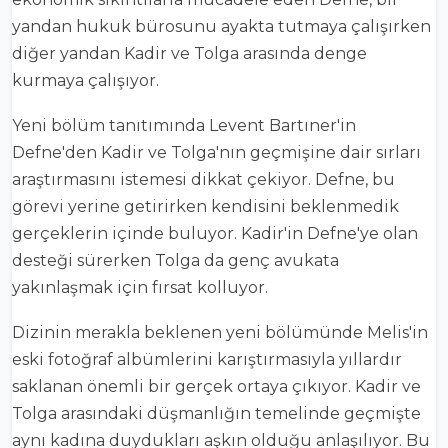
yandan hukuk bürosunu ayakta tutmaya çalışırken
diğer yandan Kadir ve Tolga arasında denge
kurmaya çalışıyor.
Yeni bölüm tanıtımında Levent Bartıner'in
Defne'den Kadir ve Tolga'nın geçmişine dair sırları
araştırmasını istemesi dikkat çekiyor. Defne, bu
görevi yerine getirirken kendisini beklenmedik
gerçeklerin içinde buluyor. Kadir'in Defne'ye olan
desteği sürerken Tolga da genç avukata
yakınlaşmak için fırsat kolluyor.
Dizinin merakla beklenen yeni bölümünde Melis'in
eski fotoğraf albümlerini karıştırmasıyla yıllardır
saklanan önemli bir gerçek ortaya çıkıyor. Kadir ve
Tolga arasındaki düşmanlığın temelinde geçmişte
aynı kadına duydukları aşkın olduğu anlaşılıyor. Bu