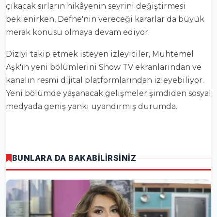
çıkacak sırların hikâyenin seyrini değiştirmesi
beklenirken, Defne'nin vereceği kararlar da büyük
merak konusu olmaya devam ediyor.
Diziyi takip etmek isteyen izleyiciler, Muhtemel
Aşk'ın yeni bölümlerini Show TV ekranlarından ve
kanalın resmi dijital platformlarından izleyebiliyor.
Yeni bölümde yaşanacak gelişmeler şimdiden sosyal
medyada geniş yankı uyandırmış durumda.
BUNLARA DA BAKABİLİRSİNİZ