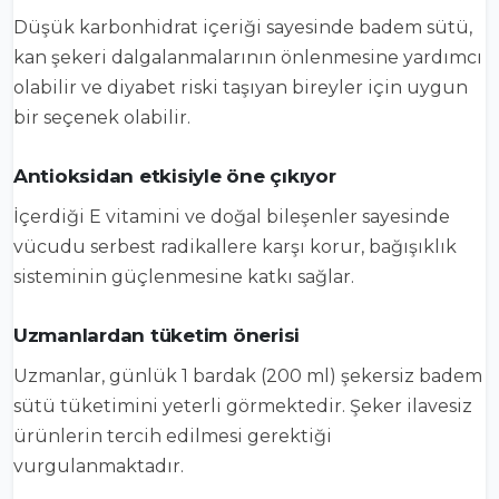
Düşük karbonhidrat içeriği sayesinde badem sütü,
kan şekeri dalgalanmalarının önlenmesine yardımcı
olabilir ve diyabet riski taşıyan bireyler için uygun
bir seçenek olabilir.
Antioksidan etkisiyle öne çıkıyor
İçerdiği E vitamini ve doğal bileşenler sayesinde
vücudu serbest radikallere karşı korur, bağışıklık
sisteminin güçlenmesine katkı sağlar.
Uzmanlardan tüketim önerisi
Uzmanlar, günlük 1 bardak (200 ml) şekersiz badem
sütü tüketimini yeterli görmektedir. Şeker ilavesiz
ürünlerin tercih edilmesi gerektiği
vurgulanmaktadır.