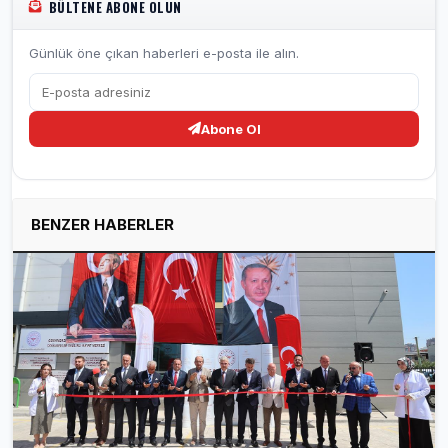
BÜLTENE ABONE OLUN
Günlük öne çıkan haberleri e-posta ile alın.
Abone Ol
BENZER HABERLER