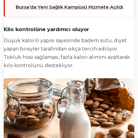
Bursa’da Yeni Sağlık Kampüsü Hizmete Açıldı
Kilo kontrolüne yardımcı oluyor
Düşük kalorili yapısı sayesinde badem sütü, diyet
yapan bireyler tarafından sıkça tercih ediliyor.
Tokluk hissi sağlaması, fazla kalori alımını azaltarak
kilo kontrolünü destekliyor.