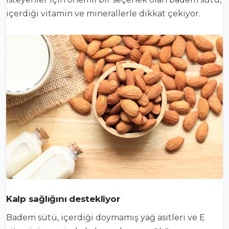
içerdiği vitamin ve minerallerle dikkat çekiyor.
Kalp sağlığını destekliyor
Badem sütü, içerdiği doymamış yağ asitleri ve E