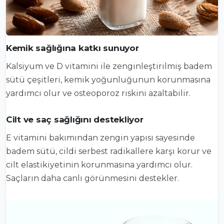
Kemik sağlığına katkı sunuyor
Kalsiyum ve D vitamini ile zenginleştirilmiş badem
sütü çeşitleri, kemik yoğunluğunun korunmasına
yardımcı olur ve osteoporoz riskini azaltabilir.
Cilt ve saç sağlığını destekliyor
E vitamini bakımından zengin yapısı sayesinde
badem sütü, cildi serbest radikallere karşı korur ve
cilt elastikiyetinin korunmasına yardımcı olur.
Saçların daha canlı görünmesini destekler.