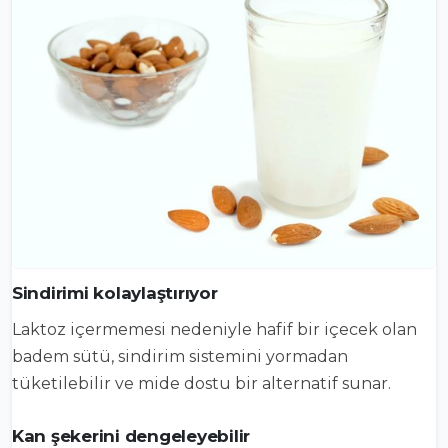
Sindirimi kolaylaştırıyor
Laktoz içermemesi nedeniyle hafif bir içecek olan
badem sütü, sindirim sistemini yormadan
tüketilebilir ve mide dostu bir alternatif sunar.
Kan şekerini dengeleyebilir