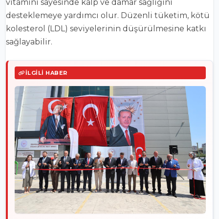
vitamini sayesinde kalp ve damar sağlığını
desteklemeye yardımcı olur. Düzenli tüketim, kötü
kolesterol (LDL) seviyelerinin düşürülmesine katkı
sağlayabilir.
İLGILI HABER