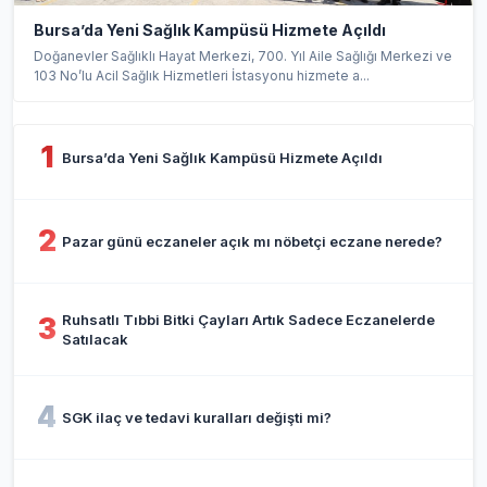
Bursa’da Yeni Sağlık Kampüsü Hizmete Açıldı
Doğanevler Sağlıklı Hayat Merkezi, 700. Yıl Aile Sağlığı Merkezi ve
103 No’lu Acil Sağlık Hizmetleri İstasyonu hizmete a...
1
Bursa’da Yeni Sağlık Kampüsü Hizmete Açıldı
2
Pazar günü eczaneler açık mı nöbetçi eczane nerede?
Ruhsatlı Tıbbi Bitki Çayları Artık Sadece Eczanelerde
3
Satılacak
4
SGK ilaç ve tedavi kuralları değişti mi?