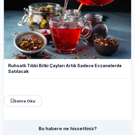
Ruhsatlı Tıbbi Bitki Çayları Artık Sadece Eczanelerde
Satılacak
Sonra Oku
Bu habere ne hissettiniz?