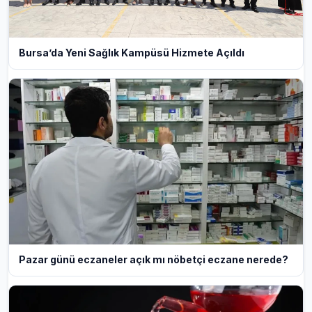
Bursa’da Yeni Sağlık Kampüsü Hizmete Açıldı
Pazar günü eczaneler açık mı nöbetçi eczane nerede?