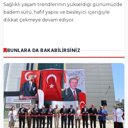
Sağlıklı yaşam trendlerinin yükseldiği günümüzde
badem sütü, hafif yapısı ve besleyici içeriğiyle
dikkat çekmeye devam ediyor.
BUNLARA DA BAKABİLİRSİNİZ