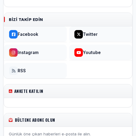
BIZI TAKIP EDIN
Facebook
Twitter
Instagram
Youtube
RSS
ANKETE KATILIN
BÜLTENE ABONE OLUN
Günlük öne çıkan haberleri e-posta ile alın.