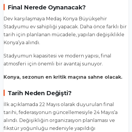
Final Nerede Oynanacak?
Dev karşılaşmaya
Medaş Konya Büyükşehir
Stadyumu
ev sahipliği yapacak. Daha önce farklı bir
tarih için planlanan mücadele, yapılan değişiklikle
Konya’ya alındı.
Stadyumun kapasitesi ve modern yapısı, final
atmosferi için önemli bir avantaj sunuyor.
Konya, sezonun en kritik maçına sahne olacak.
Tarih Neden Değişti?
İlk açıklamada 22 Mayıs olarak duyurulan final
tarihi, federasyonun güncellemesiyle 24 Mayıs’a
alındı. Değişikliğin organizasyon planlaması ve
fikstür yoğunluğu nedeniyle yapıldığı