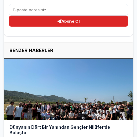
Abone Ol
BENZER HABERLER
Dünyanın Dört Bir Yanından Gençler Nilüfer’de
Buluştu