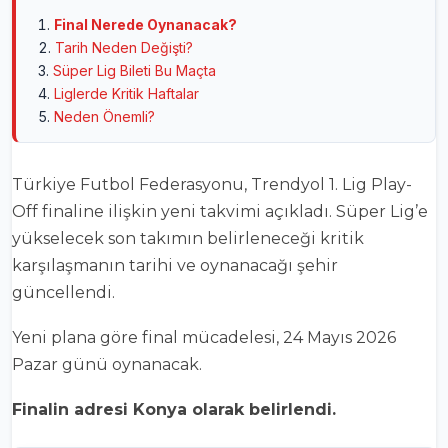
Final Nerede Oynanacak?
Tarih Neden Değişti?
Süper Lig Bileti Bu Maçta
Liglerde Kritik Haftalar
Neden Önemli?
Türkiye Futbol Federasyonu
, Trendyol 1. Lig Play-
Off finaline ilişkin yeni takvimi açıkladı. Süper Lig’e
yükselecek son takımın belirleneceği kritik
karşılaşmanın tarihi ve oynanacağı şehir
güncellendi.
Yeni plana göre final mücadelesi, 24 Mayıs 2026
Pazar günü oynanacak.
Finalin adresi Konya olarak belirlendi.