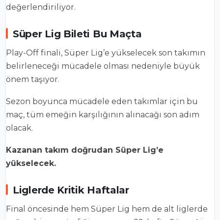
değerlendiriliyor.
Süper Lig Bileti Bu Maçta
Play-Off finali, Süper Lig’e yükselecek son takımın
belirleneceği mücadele olması nedeniyle büyük
önem taşıyor.
Sezon boyunca mücadele eden takımlar için bu
maç, tüm emeğin karşılığının alınacağı son adım
olacak.
Kazanan takım doğrudan Süper Lig’e
yükselecek.
Liglerde Kritik Haftalar
Final öncesinde hem
Süper Lig
hem de alt liglerde