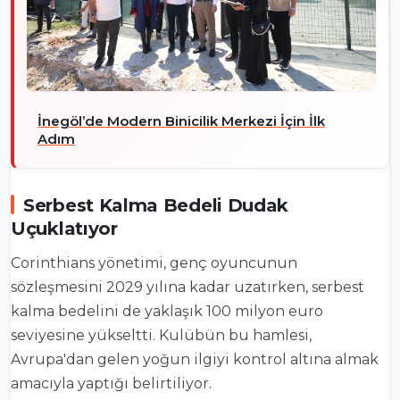
İnegöl’de Modern Binicilik Merkezi İçin İlk
Adım
Serbest Kalma Bedeli Dudak
Uçuklatıyor
Corinthians yönetimi, genç oyuncunun
sözleşmesini 2029 yılına kadar uzatırken, serbest
kalma bedelini de yaklaşık 100 milyon euro
seviyesine yükseltti. Kulübün bu hamlesi,
Avrupa'dan gelen yoğun ilgiyi kontrol altına almak
amacıyla yaptığı belirtiliyor.