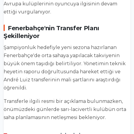
Avrupa kulüplerinin oyuncuya ilgisinin devam
ettiği vurgulanıyor.
Fenerbahçe'nin Transfer Planı
Şekilleniyor
Şampiyonluk hedefiyle yeni sezona hazırlanan
Fenerbahçe'de orta sahaya yapılacak takviyenin
büyük önem taşıdığı belirtiliyor. Yönetimin teknik
heyetin raporu doğrultusunda hareket ettiği ve
André Luiz transferinin mali şartlarını araştırdığı
öğrenildi.
Transferle ilgili resmi bir açıklama bulunmazken,
önümüzdeki günlerde sarı-lacivertli kulübün orta
saha planlamasının netleşmesi bekleniyor.