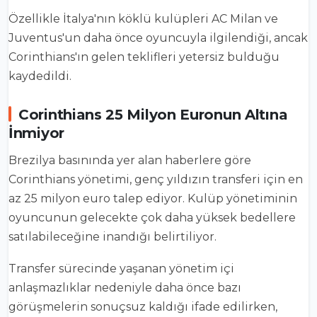
Özellikle İtalya'nın köklü kulüpleri AC Milan ve
Juventus'un daha önce oyuncuyla ilgilendiği, ancak
Corinthians'ın gelen teklifleri yetersiz bulduğu
kaydedildi.
Corinthians 25 Milyon Euronun Altına
İnmiyor
Brezilya basınında yer alan haberlere göre
Corinthians yönetimi, genç yıldızın transferi için en
az 25 milyon euro talep ediyor. Kulüp yönetiminin
oyuncunun gelecekte çok daha yüksek bedellere
satılabileceğine inandığı belirtiliyor.
Transfer sürecinde yaşanan yönetim içi
anlaşmazlıklar nedeniyle daha önce bazı
görüşmelerin sonuçsuz kaldığı ifade edilirken,