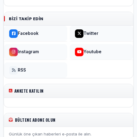
BIZI TAKIP EDIN
Facebook
Twitter
Instagram
Youtube
RSS
ANKETE KATILIN
BÜLTENE ABONE OLUN
Günlük öne çıkan haberleri e-posta ile alın.