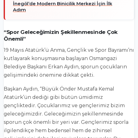
İnegöl’de Modern Binicilik Merkezi İçin İlk
Adım
“Spor Geleceğimizin Şekillenmesinde Çok
Önemli”
19 Mayıs Atatürk’ü Anma, Gençlik ve Spor Bayramı’nı
kutlayarak konuşmasına başlayan Osmangazi
Belediye Başkanı Erkan Aydın, sporun çocukların
gelişimindeki önemine dikkat çekti.
Başkan Aydın, “Büyük Önder Mustafa Kemal
Atatürk’ün dediği gibi bütün ümidimiz
gençliktedir. Çocuklarımız ve gençlerimiz bizim
geleceğimizdir. Geleceğimizin şekillenmesinde
sporun çok önemli bir yeri var. Gençlerimiz sporla
ilgilendikçe hem bedensel hem de zihinsel