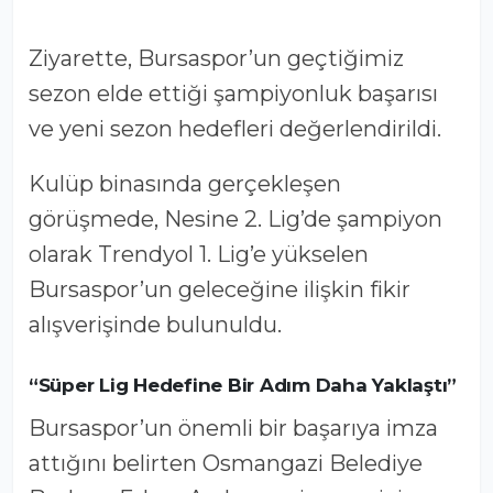
Ziyarette, Bursaspor’un geçtiğimiz
sezon elde ettiği şampiyonluk başarısı
ve yeni sezon hedefleri değerlendirildi.