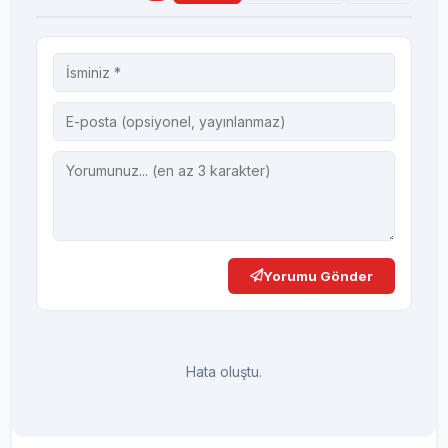
Yorumu Gönder
Hata oluştu.