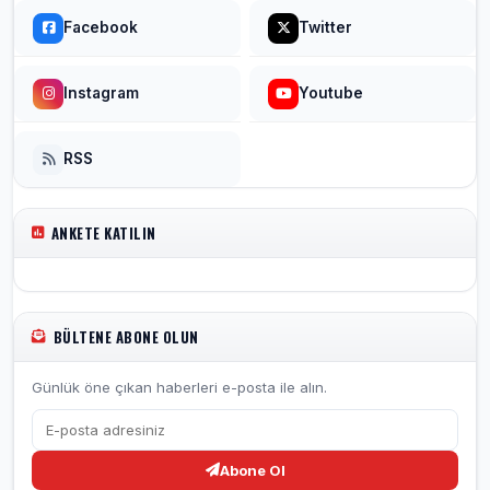
Facebook
Twitter
Instagram
Youtube
RSS
ANKETE KATILIN
BÜLTENE ABONE OLUN
Günlük öne çıkan haberleri e-posta ile alın.
Abone Ol