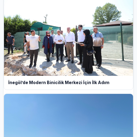
İnegöl’de Modern Binicilik Merkezi İçin İlk Adım