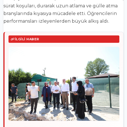
sürat koşuları, durarak uzun atlama ve gülle atma
branşlarında kıyasıya mücadele etti. Öğrencilerin
performansları izleyenlerden büyük alkış aldı.
İLGILI HABER