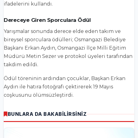
ifadelerini kullandı.
Dereceye Giren Sporculara Ödül
Yarışmalar sonunda derece elde eden takım ve
bireysel sporculara ödülleri; Osmangazi Belediye
Başkanı Erkan Aydın, Osmangazi İlçe Milli Eğitim
Müdürü Metin Sezer ve protokol üyeleri tarafından
takdim edildi.
Ödül töreninin ardından çocuklar, Başkan Erkan
Aydın ile hatıra fotoğrafı çektirerek 19 Mayıs
coşkusunu ölümsüzleştirdi.
BUNLARA DA BAKABİLİRSİNİZ