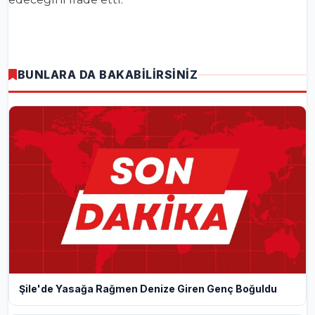
BUNLARA DA BAKABİLİRSİNİZ
Şile'de Yasağa Rağmen Denize Giren Genç Boğuldu