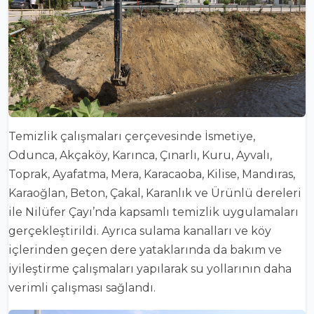
Temizlik çalışmaları çerçevesinde İsmetiye,
Odunca, Akçaköy, Karınca, Çınarlı, Kuru, Ayvalı,
Toprak, Ayafatma, Mera, Karacaoba, Kilise, Mandıras,
Karaoğlan, Beton, Çakal, Karanlık ve Ürünlü dereleri
ile Nilüfer Çayı’nda kapsamlı temizlik uygulamaları
gerçekleştirildi. Ayrıca sulama kanalları ve köy
içlerinden geçen dere yataklarında da bakım ve
iyileştirme çalışmaları yapılarak su yollarının daha
verimli çalışması sağlandı.