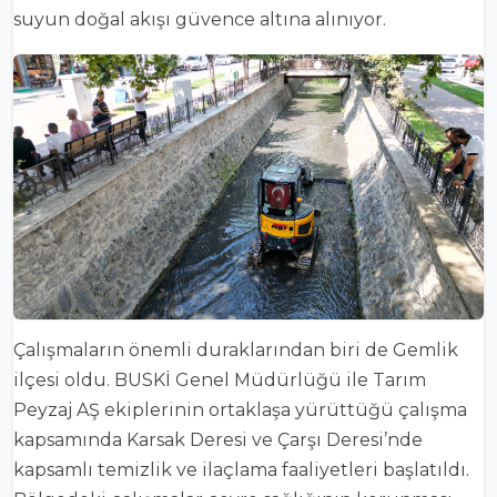
suyun doğal akışı güvence altına alınıyor.
Çalışmaların önemli duraklarından biri de Gemlik
ilçesi oldu. BUSKİ Genel Müdürlüğü ile Tarım
Peyzaj AŞ ekiplerinin ortaklaşa yürüttüğü çalışma
kapsamında Karsak Deresi ve Çarşı Deresi’nde
kapsamlı temizlik ve ilaçlama faaliyetleri başlatıldı.