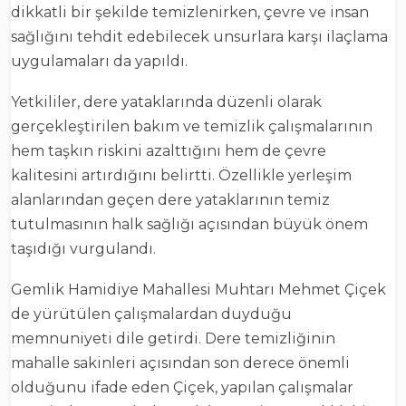
dikkatli bir şekilde temizlenirken, çevre ve insan
sağlığını tehdit edebilecek unsurlara karşı ilaçlama
uygulamaları da yapıldı.
Yetkililer, dere yataklarında düzenli olarak
gerçekleştirilen bakım ve temizlik çalışmalarının
hem taşkın riskini azalttığını hem de çevre
kalitesini artırdığını belirtti. Özellikle yerleşim
alanlarından geçen dere yataklarının temiz
tutulmasının halk sağlığı açısından büyük önem
taşıdığı vurgulandı.
Gemlik Hamidiye Mahallesi Muhtarı Mehmet Çiçek
de yürütülen çalışmalardan duyduğu
memnuniyeti dile getirdi. Dere temizliğinin
mahalle sakinleri açısından son derece önemli
olduğunu ifade eden Çiçek, yapılan çalışmalar