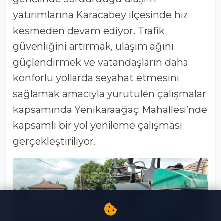
yatırımlarına Karacabey ilçesinde hız
kesmeden devam ediyor. Trafik
güvenliğini artırmak, ulaşım ağını
güçlendirmek ve vatandaşların daha
konforlu yollarda seyahat etmesini
sağlamak amacıyla yürütülen çalışmalar
kapsamında Yenikaraağaç Mahallesi’nde
kapsamlı bir yol yenileme çalışması
gerçekleştiriliyor.