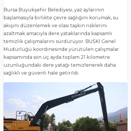
Bursa Büyükşehir Belediyesi, yaz aylarının
başlamasıyla birlikte çevre sağlığını korumak, su
akışını düzenlemek ve olası taşkın risklerini
azaltmak amacıyla dere yataklarında kapsamlı
temizlik çalışmalarını sürdürüyor. BUSKİ Genel
Müdürlüğü koordinesinde yürütülen çalışmalar
kapsamında son üç ayda toplam 21 kilometre
uzunluğundaki dere yatağı temizlenerek daha
sağlıklı ve güvenli hale getirildi.