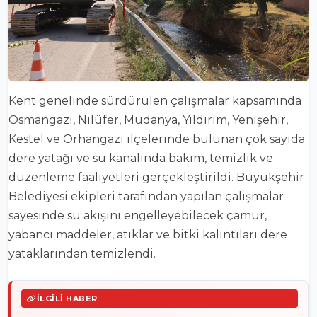
Kent genelinde sürdürülen çalışmalar kapsamında
Osmangazi, Nilüfer, Mudanya, Yıldırım, Yenişehir,
Kestel ve Orhangazi ilçelerinde bulunan çok sayıda
dere yatağı ve su kanalında bakım, temizlik ve
düzenleme faaliyetleri gerçekleştirildi. Büyükşehir
Belediyesi ekipleri tarafından yapılan çalışmalar
sayesinde su akışını engelleyebilecek çamur,
yabancı maddeler, atıklar ve bitki kalıntıları dere
yataklarından temizlendi.
İLGILI HABER