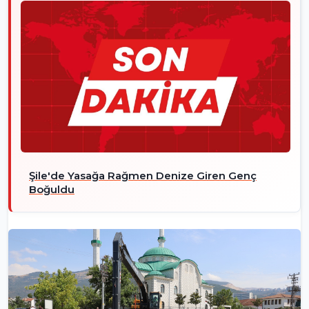
Şile'de Yasağa Rağmen Denize Giren Genç
Boğuldu