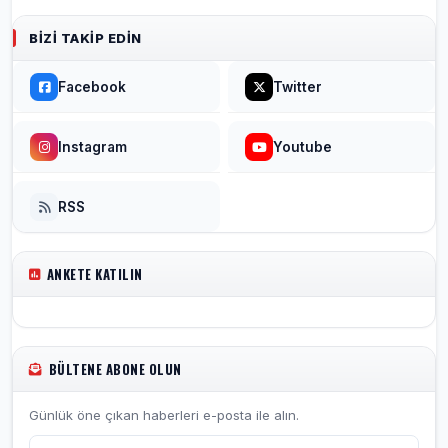
BIZI TAKIP EDIN
Facebook
Twitter
Instagram
Youtube
RSS
ANKETE KATILIN
BÜLTENE ABONE OLUN
Günlük öne çıkan haberleri e-posta ile alın.