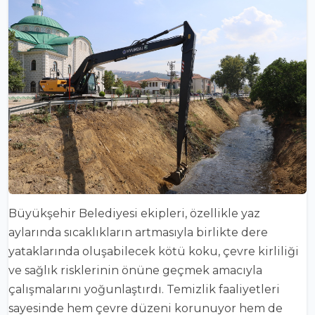
Büyükşehir Belediyesi ekipleri, özellikle yaz
aylarında sıcaklıkların artmasıyla birlikte dere
yataklarında oluşabilecek kötü koku, çevre kirliliği
ve sağlık risklerinin önüne geçmek amacıyla
çalışmalarını yoğunlaştırdı. Temizlik faaliyetleri
sayesinde hem çevre düzeni korunuyor hem de