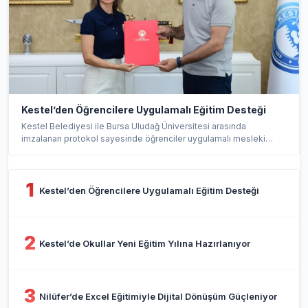
Kestel’den Öğrencilere Uygulamalı Eğitim Desteği
Kestel Belediyesi ile Bursa Uludağ Üniversitesi arasında
imzalanan protokol sayesinde öğrenciler uygulamalı mesleki
eğit...
1
Kestel’den Öğrencilere Uygulamalı Eğitim Desteği
2
Kestel’de Okullar Yeni Eğitim Yılına Hazırlanıyor
3
Nilüfer’de Excel Eğitimiyle Dijital Dönüşüm Güçleniyor