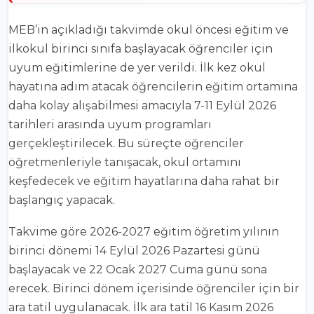
MEB’in açıkladığı takvimde okul öncesi eğitim ve
ilkokul birinci sınıfa başlayacak öğrenciler için
uyum eğitimlerine de yer verildi. İlk kez okul
hayatına adım atacak öğrencilerin eğitim ortamına
daha kolay alışabilmesi amacıyla 7-11 Eylül 2026
tarihleri arasında uyum programları
gerçekleştirilecek. Bu süreçte öğrenciler
öğretmenleriyle tanışacak, okul ortamını
keşfedecek ve eğitim hayatlarına daha rahat bir
başlangıç yapacak.
Takvime göre 2026-2027 eğitim öğretim yılının
birinci dönemi 14 Eylül 2026 Pazartesi günü
başlayacak ve 22 Ocak 2027 Cuma günü sona
erecek. Birinci dönem içerisinde öğrenciler için bir
ara tatil uygulanacak. İlk ara tatil 16 Kasım 2026