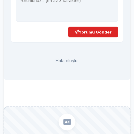
Yorumu Gönder
Hata oluştu.