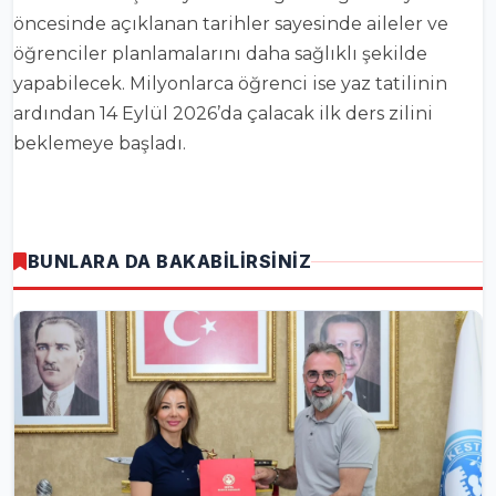
öncesinde açıklanan tarihler sayesinde aileler ve
öğrenciler planlamalarını daha sağlıklı şekilde
yapabilecek. Milyonlarca öğrenci ise yaz tatilinin
ardından 14 Eylül 2026’da çalacak ilk ders zilini
beklemeye başladı.
BUNLARA DA BAKABİLİRSİNİZ