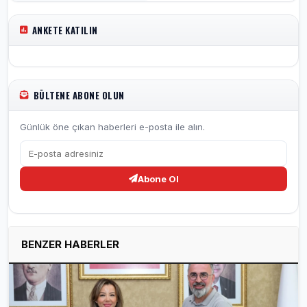
ANKETE KATILIN
BÜLTENE ABONE OLUN
Günlük öne çıkan haberleri e-posta ile alın.
Abone Ol
BENZER HABERLER