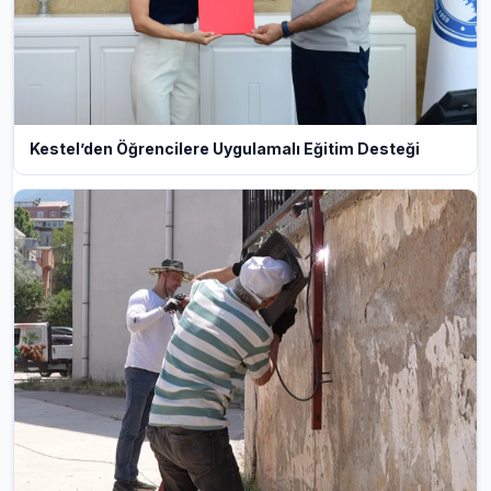
Kestel’den Öğrencilere Uygulamalı Eğitim Desteği