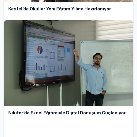
Kestel’de Okullar Yeni Eğitim Yılına Hazırlanıyor
Nilüfer’de Excel Eğitimiyle Dijital Dönüşüm Güçleniyor