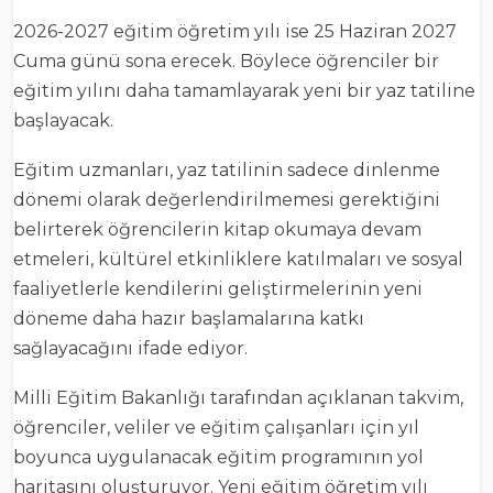
2026-2027 eğitim öğretim yılı ise 25 Haziran 2027
Cuma günü sona erecek. Böylece öğrenciler bir
eğitim yılını daha tamamlayarak yeni bir yaz tatiline
başlayacak.
Eğitim uzmanları, yaz tatilinin sadece dinlenme
dönemi olarak değerlendirilmemesi gerektiğini
belirterek öğrencilerin kitap okumaya devam
etmeleri, kültürel etkinliklere katılmaları ve sosyal
faaliyetlerle kendilerini geliştirmelerinin yeni
döneme daha hazır başlamalarına katkı
sağlayacağını ifade ediyor.
Milli Eğitim Bakanlığı tarafından açıklanan takvim,
öğrenciler, veliler ve eğitim çalışanları için yıl
boyunca uygulanacak eğitim programının yol
haritasını oluşturuyor. Yeni eğitim öğretim yılı