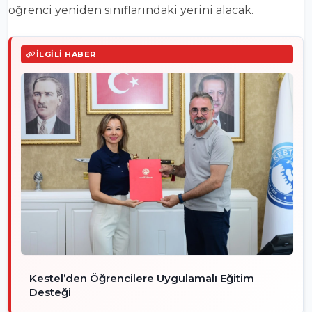
öğrenci yeniden sınıflarındaki yerini alacak.
İLGILI HABER
Kestel’den Öğrencilere Uygulamalı Eğitim
Desteği