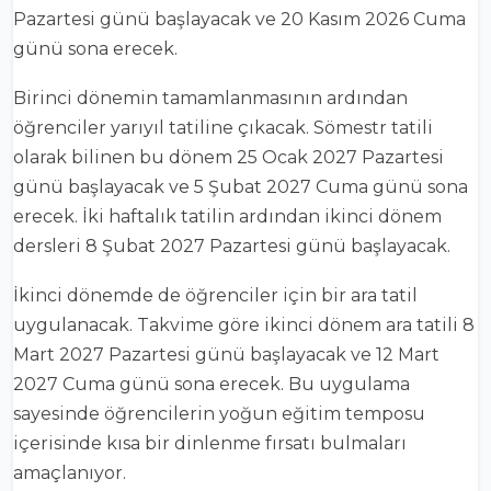
Pazartesi günü başlayacak ve 20 Kasım 2026 Cuma
günü sona erecek.
Birinci dönemin tamamlanmasının ardından
öğrenciler yarıyıl tatiline çıkacak. Sömestr tatili
olarak bilinen bu dönem 25 Ocak 2027 Pazartesi
günü başlayacak ve 5 Şubat 2027 Cuma günü sona
erecek. İki haftalık tatilin ardından ikinci dönem
dersleri 8 Şubat 2027 Pazartesi günü başlayacak.
İkinci dönemde de öğrenciler için bir ara tatil
uygulanacak. Takvime göre ikinci dönem ara tatili 8
Mart 2027 Pazartesi günü başlayacak ve 12 Mart
2027 Cuma günü sona erecek. Bu uygulama
sayesinde öğrencilerin yoğun eğitim temposu
içerisinde kısa bir dinlenme fırsatı bulmaları
amaçlanıyor.