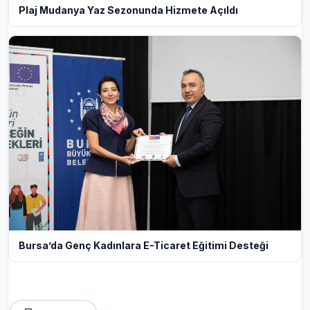
Plaj Mudanya Yaz Sezonunda Hizmete Açıldı
Bursa’da Genç Kadınlara E-Ticaret Eğitimi Desteği