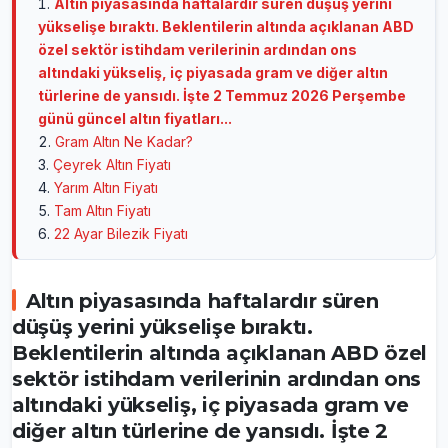
Altın piyasasında haftalardır süren düşüş yerini
yükselişe bıraktı. Beklentilerin altında açıklanan ABD
özel sektör istihdam verilerinin ardından ons
altındaki yükseliş, iç piyasada gram ve diğer altın
türlerine de yansıdı. İşte 2 Temmuz 2026 Perşembe
günü güncel altın fiyatları...
Gram Altın Ne Kadar?
Çeyrek Altın Fiyatı
Yarım Altın Fiyatı
Tam Altın Fiyatı
22 Ayar Bilezik Fiyatı
Altın piyasasında haftalardır süren
düşüş yerini yükselişe bıraktı.
Beklentilerin altında açıklanan ABD özel
sektör istihdam verilerinin ardından ons
altındaki yükseliş, iç piyasada gram ve
diğer altın türlerine de yansıdı. İşte 2