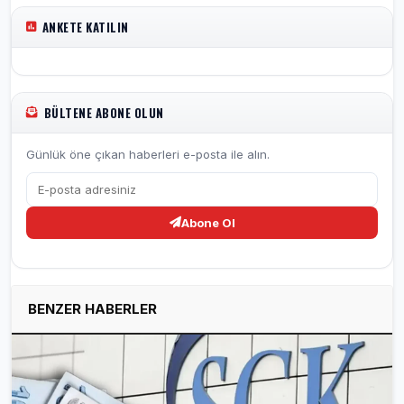
ANKETE KATILIN
BÜLTENE ABONE OLUN
Günlük öne çıkan haberleri e-posta ile alın.
Abone Ol
BENZER HABERLER