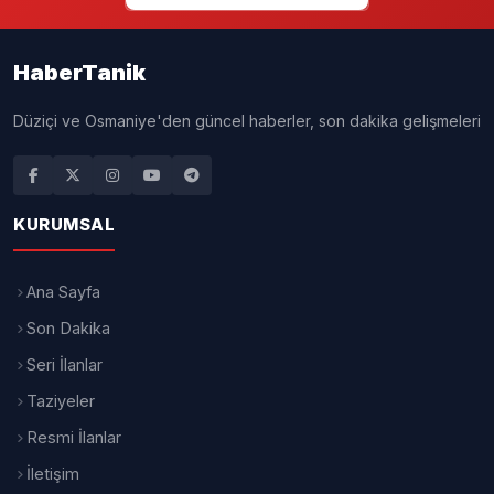
HaberTanik
Düziçi ve Osmaniye'den güncel haberler, son dakika gelişmeleri
KURUMSAL
Ana Sayfa
Son Dakika
Seri İlanlar
Taziyeler
Resmi İlanlar
İletişim