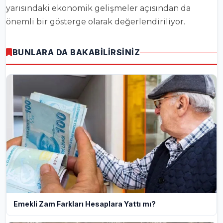
yarısındaki ekonomik gelişmeler açısından da
önemli bir gösterge olarak değerlendiriliyor.
BUNLARA DA BAKABİLİRSİNİZ
Emekli Zam Farkları Hesaplara Yattı mı?