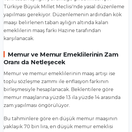
Türkiye Büyük Millet Meclisi'nde yasal düzenleme
yapılması gerekiyor. Düzenlemenin ardından kök
maaşı belirlenen taban aylığın altında kalan
emeklilerin maaş farkı Hazine tarafından
karşılanacak.
Memur ve Memur Emeklilerinin Zam
Oranı da Netleşecek
Memur ve memur emeklilerinin maaş artışı ise
toplu sözleşme zammı ile enflasyon farkının
birleşmesiyle hesaplanacak. Beklentilere göre
memur maaşlarına yüzde 13 ila yüzde 14 arasında
zam yapılması öngörülüyor.
Bu tahminlere göre en düşük memur maaşının
yaklaşık 70 bin lira, en düşük memur emeklisi