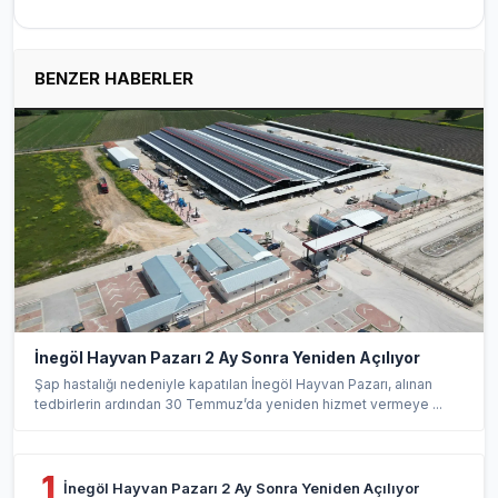
BENZER HABERLER
İnegöl Hayvan Pazarı 2 Ay Sonra Yeniden Açılıyor
Şap hastalığı nedeniyle kapatılan İnegöl Hayvan Pazarı, alınan
tedbirlerin ardından 30 Temmuz’da yeniden hizmet vermeye ...
1
İnegöl Hayvan Pazarı 2 Ay Sonra Yeniden Açılıyor