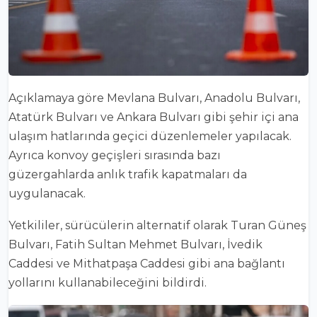
Açıklamaya göre Mevlana Bulvarı, Anadolu Bulvarı,
Atatürk Bulvarı ve Ankara Bulvarı gibi şehir içi ana
ulaşım hatlarında geçici düzenlemeler yapılacak.
Ayrıca konvoy geçişleri sırasında bazı
güzergahlarda anlık trafik kapatmaları da
uygulanacak.
Yetkililer, sürücülerin alternatif olarak Turan Güneş
Bulvarı, Fatih Sultan Mehmet Bulvarı, İvedik
Caddesi ve Mithatpaşa Caddesi gibi ana bağlantı
yollarını kullanabileceğini bildirdi.