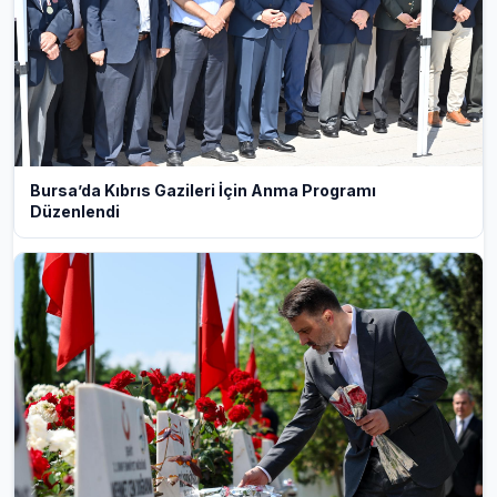
Bursa’da Kıbrıs Gazileri İçin Anma Programı
Düzenlendi