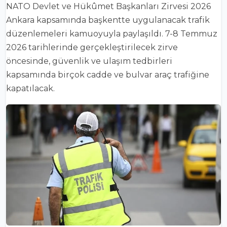
NATO Devlet ve Hükûmet Başkanları Zirvesi 2026
Ankara
kapsamında başkentte uygulanacak trafik
düzenlemeleri kamuoyuyla paylaşıldı. 7-8 Temmuz
2026 tarihlerinde gerçekleştirilecek zirve
öncesinde, güvenlik ve ulaşım tedbirleri
kapsamında birçok cadde ve bulvar araç trafiğine
kapatılacak.