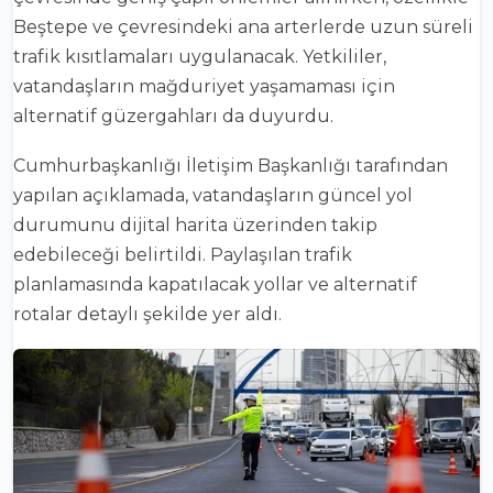
Beştepe ve çevresindeki ana arterlerde uzun süreli
trafik kısıtlamaları uygulanacak. Yetkililer,
vatandaşların mağduriyet yaşamaması için
alternatif güzergahları da duyurdu.
Cumhurbaşkanlığı İletişim Başkanlığı
tarafından
yapılan açıklamada, vatandaşların güncel yol
durumunu dijital harita üzerinden takip
edebileceği belirtildi. Paylaşılan trafik
planlamasında kapatılacak yollar ve alternatif
rotalar detaylı şekilde yer aldı.