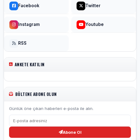
Facebook
Twitter
Instagram
Youtube
RSS
ANKETE KATILIN
BÜLTENE ABONE OLUN
Günlük öne çıkan haberleri e-posta ile alın.
Abone Ol