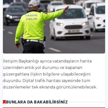
İletişim Başkanlığı ayrıca vatandaşların harita
üzerinden anlık yol durumu ve kapanan
güzergahlara ilişkin bilgilere ulaşabileceğini
duyurdu. Dijital trafik haritası sayesinde tüm
düzenlemeler tek ekranda görüntülenebilecek.
BUNLARA DA BAKABİLİRSİNİZ