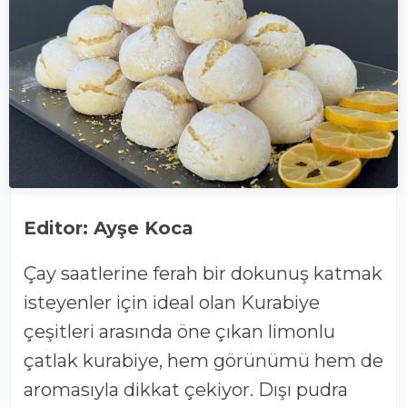
Editor: Ayşe Koca
Çay saatlerine ferah bir dokunuş katmak
isteyenler için ideal olan
Kurabiye
çeşitleri arasında öne çıkan limonlu
çatlak kurabiye, hem görünümü hem de
aromasıyla dikkat çekiyor. Dışı pudra