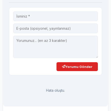
Yorumu Gönder
Hata oluştu.