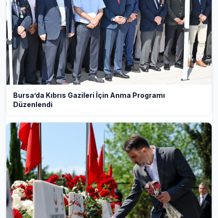
Bursa’da Kıbrıs Gazileri İçin Anma Programı
Düzenlendi