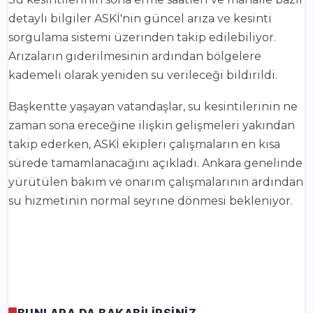
detaylı bilgiler ASKİ'nin güncel arıza ve kesinti
sorgulama sistemi üzerinden takip edilebiliyor.
Arızaların giderilmesinin ardından bölgelere
kademeli olarak yeniden su verileceği bildirildi.
Başkentte yaşayan vatandaşlar, su kesintilerinin ne
zaman sona ereceğine ilişkin gelişmeleri yakından
takip ederken, ASKİ ekipleri çalışmaların en kısa
sürede tamamlanacağını açıkladı. Ankara genelinde
yürütülen bakım ve onarım çalışmalarının ardından
su hizmetinin normal seyrine dönmesi bekleniyor.
BUNLARA DA BAKABİLİRSİNİZ