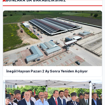
İnegöl Hayvan Pazarı 2 Ay Sonra Yeniden Açılıyor