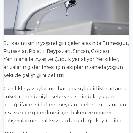
Su kesintisinin yaşandığı ilçeler arasında Etimesgut,
Pursaklar, Polatlı, Beypazarı, Sincan, Gölbaşı,
Yenimahalle, Ayaş ve Çubuk yer alıyor. Yetkililer,
arızaların giderilmesi için ekiplerin sahada yoğun
şekilde çalıştığını belirtti.
Özellikle yaz aylarının başlamasıyla birlikte artan su
tüketimi nedeniyle şebeke üzerindeki yükün
arttığı ifade edilirken, meydana gelen arızaların en
kısa sürede giderilmesi için bakım ve onarım
çalışmalarının aralıksız sürdürüldüğü kaydedildi.