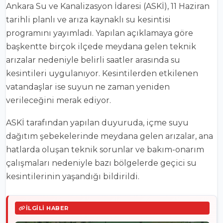
Ankara Su ve Kanalizasyon İdaresi (ASKİ), 11 Haziran
tarihli planlı ve arıza kaynaklı su kesintisi
programını yayımladı. Yapılan açıklamaya göre
başkentte birçok ilçede meydana gelen teknik
arızalar nedeniyle belirli saatler arasında su
kesintileri uygulanıyor. Kesintilerden etkilenen
vatandaşlar ise suyun ne zaman yeniden
verileceğini merak ediyor.
ASKİ tarafından yapılan duyuruda, içme suyu
dağıtım şebekelerinde meydana gelen arızalar, ana
hatlarda oluşan teknik sorunlar ve bakım-onarım
çalışmaları nedeniyle bazı bölgelerde geçici su
kesintilerinin yaşandığı bildirildi.
İLGILI HABER