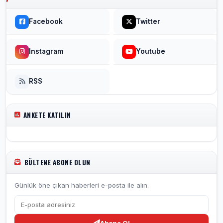
Facebook
Twitter
Instagram
Youtube
RSS
ANKETE KATILIN
BÜLTENE ABONE OLUN
Günlük öne çıkan haberleri e-posta ile alın.
Abone Ol