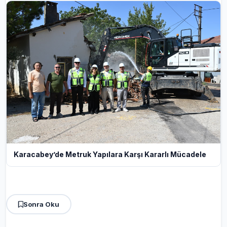
Karacabey’de Metruk Yapılara Karşı Kararlı Mücadele
Sonra Oku