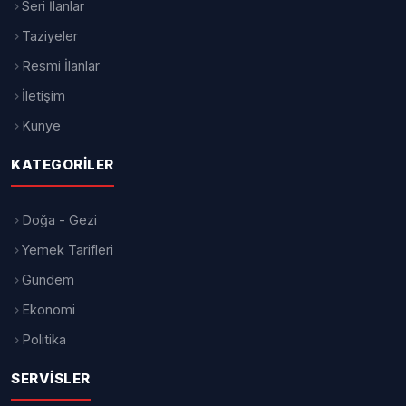
Seri İlanlar
Taziyeler
Resmi İlanlar
İletişim
Künye
KATEGORILER
Doğa - Gezi
Yemek Tarifleri
Gündem
Ekonomi
Politika
SERVISLER