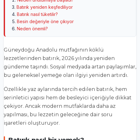
Batırık yeniden keşfediliyor
Batırık nasıl tüketilir?
Besin değeriyle öne çıkıyor
Neden önemli?
Güneydoğu Anadolu mutfağının köklü
lezzetlerinden batırık, 2026 yılında yeniden
gündeme taşındı. Sosyal medyada artan paylaşımlar,
bu geleneksel yemeğe olan ilgiyi yeniden artırdı.
Özellikle yaz aylarında tercih edilen batırık, hem
serinletici yapısı hem de besleyici içeriğiyle dikkat
çekiyor. Ancak modern mutfaklarda daha az
yapılması, bu lezzetin geleceğine dair soru
işaretleri oluşturuyor.