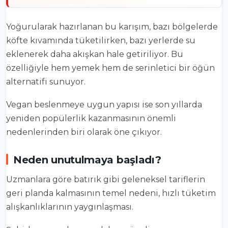
Yoğurularak hazırlanan bu karışım, bazı bölgelerde
köfte kıvamında tüketilirken, bazı yerlerde su
eklenerek daha akışkan hale getiriliyor. Bu
özelliğiyle hem yemek hem de serinletici bir öğün
alternatifi sunuyor.
Vegan beslenmeye uygun yapısı ise son yıllarda
yeniden popülerlik kazanmasının önemli
nedenlerinden biri olarak öne çıkıyor.
Neden unutulmaya başladı?
Uzmanlara göre batırık gibi geleneksel tariflerin
geri planda kalmasının temel nedeni, hızlı tüketim
alışkanlıklarının yaygınlaşması.