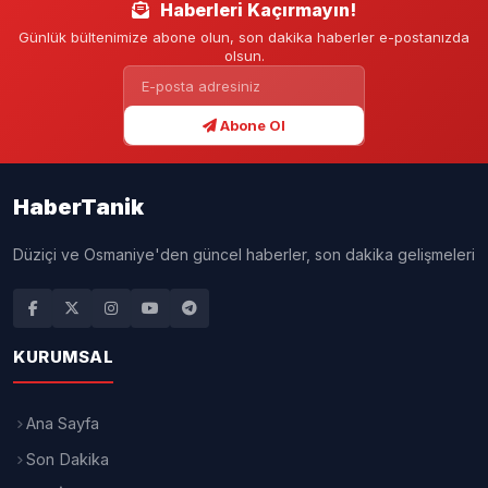
Haberleri Kaçırmayın!
Günlük bültenimize abone olun, son dakika haberler e-postanızda
olsun.
Abone Ol
HaberTanik
Düziçi ve Osmaniye'den güncel haberler, son dakika gelişmeleri
KURUMSAL
Ana Sayfa
Son Dakika