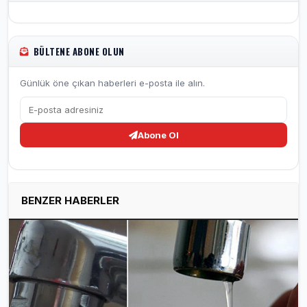
BÜLTENE ABONE OLUN
Günlük öne çıkan haberleri e-posta ile alın.
Abone Ol
BENZER HABERLER