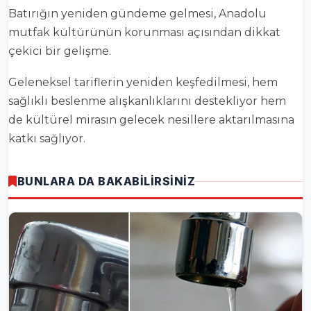
Batırığın yeniden gündeme gelmesi, Anadolu
mutfak kültürünün korunması açısından dikkat
çekici bir gelişme.
Geleneksel tariflerin yeniden keşfedilmesi, hem
sağlıklı beslenme alışkanlıklarını destekliyor hem
de kültürel mirasın gelecek nesillere aktarılmasına
katkı sağlıyor.
BUNLARA DA BAKABİLİRSİNİZ