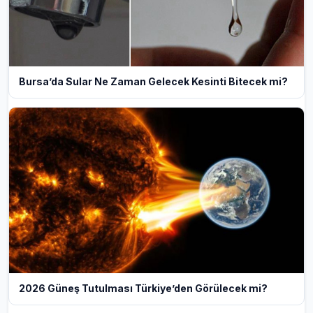
Bursa’da Sular Ne Zaman Gelecek Kesinti Bitecek mi?
2026 Güneş Tutulması Türkiye’den Görülecek mi?