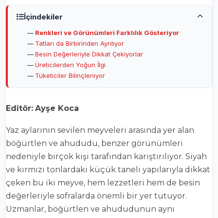
İçindekiler
Renkleri ve Görünümleri Farklılık Gösteriyor
Tatları da Birbirinden Ayrılıyor
Besin Değerleriyle Dikkat Çekiyorlar
Üreticilerden Yoğun İlgi
Tüketiciler Bilinçleniyor
Editör:
Ayşe Koca
Yaz aylarının sevilen meyveleri arasında yer alan
böğürtlen ve ahududu, benzer görünümleri
nedeniyle birçok kişi tarafından karıştırılıyor. Siyah
ve kırmızı tonlardaki küçük taneli yapılarıyla dikkat
çeken bu iki meyve, hem lezzetleri hem de besin
değerleriyle sofralarda önemli bir yer tutuyor.
Uzmanlar, böğürtlen ve ahududunun aynı