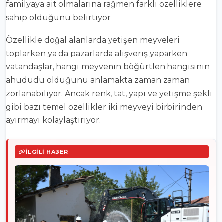
familyaya ait olmalarına rağmen farklı özelliklere
sahip olduğunu belirtiyor.
Özellikle doğal alanlarda yetişen meyveleri
toplarken ya da pazarlarda alışveriş yaparken
vatandaşlar, hangi meyvenin böğürtlen hangisinin
ahududu olduğunu anlamakta zaman zaman
zorlanabiliyor. Ancak renk, tat, yapı ve yetişme şekli
gibi bazı temel özellikler iki meyveyi birbirinden
ayırmayı kolaylaştırıyor.
İLGILI HABER