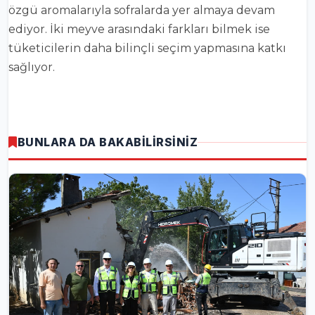
özgü aromalarıyla sofralarda yer almaya devam
ediyor. İki meyve arasındaki farkları bilmek ise
tüketicilerin daha bilinçli seçim yapmasına katkı
sağlıyor.
BUNLARA DA BAKABİLİRSİNİZ