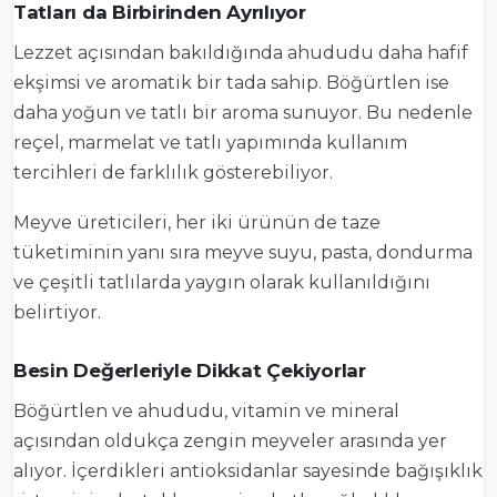
Tatları da Birbirinden Ayrılıyor
Lezzet açısından bakıldığında ahududu daha hafif
ekşimsi ve aromatik bir tada sahip. Böğürtlen ise
daha yoğun ve tatlı bir aroma sunuyor. Bu nedenle
reçel, marmelat ve tatlı yapımında kullanım
tercihleri de farklılık gösterebiliyor.
Meyve üreticileri, her iki ürünün de taze
tüketiminin yanı sıra meyve suyu, pasta, dondurma
ve çeşitli tatlılarda yaygın olarak kullanıldığını
belirtiyor.
Besin Değerleriyle Dikkat Çekiyorlar
Böğürtlen ve ahududu, vitamin ve mineral
açısından oldukça zengin meyveler arasında yer
alıyor. İçerdikleri antioksidanlar sayesinde bağışıklık