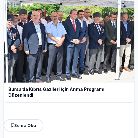
Bursa’da Kıbrıs Gazileri İçin Anma Programı
Düzenlendi
Sonra Oku