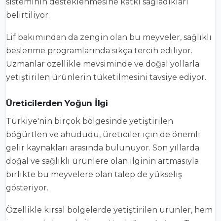
sisteminin desteklenmesine katkı sağladıkları
belirtiliyor.
Lif bakımından da zengin olan bu meyveler, sağlıklı
beslenme programlarında sıkça tercih ediliyor.
Uzmanlar özellikle mevsiminde ve doğal yollarla
yetiştirilen ürünlerin tüketilmesini tavsiye ediyor.
Üreticilerden Yoğun İlgi
Türkiye'nin birçok bölgesinde yetiştirilen
böğürtlen ve ahududu, üreticiler için de önemli
gelir kaynakları arasında bulunuyor. Son yıllarda
doğal ve sağlıklı ürünlere olan ilginin artmasıyla
birlikte bu meyvelere olan talep de yükseliş
gösteriyor.
Özellikle kırsal bölgelerde yetiştirilen ürünler, hem