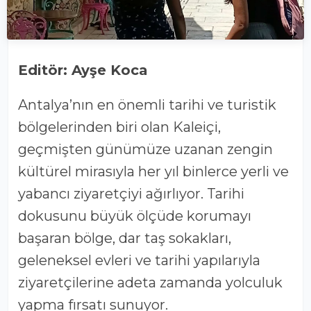
Editör: Ayşe Koca
Antalya’nın en önemli tarihi ve turistik
bölgelerinden biri olan Kaleiçi,
geçmişten günümüze uzanan zengin
kültürel mirasıyla her yıl binlerce yerli ve
yabancı ziyaretçiyi ağırlıyor. Tarihi
dokusunu büyük ölçüde korumayı
başaran bölge, dar taş sokakları,
geleneksel evleri ve tarihi yapılarıyla
ziyaretçilerine adeta zamanda yolculuk
yapma fırsatı sunuyor.