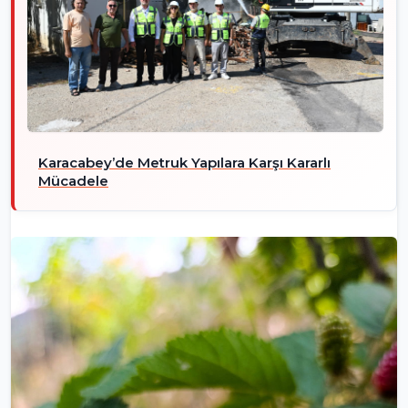
Karacabey’de Metruk Yapılara Karşı Kararlı
Mücadele