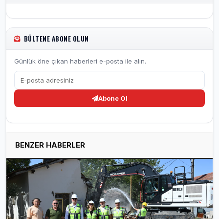
BÜLTENE ABONE OLUN
Günlük öne çıkan haberleri e-posta ile alın.
Abone Ol
BENZER HABERLER