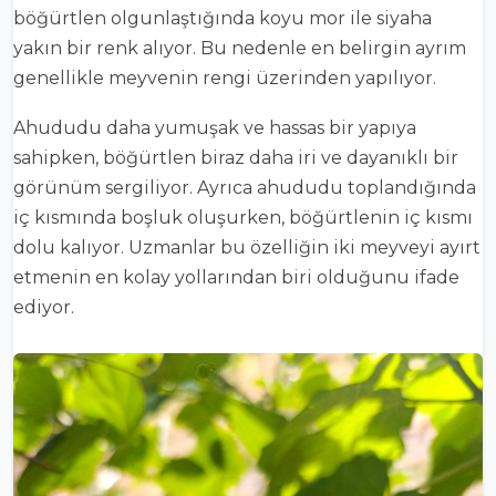
böğürtlen olgunlaştığında koyu mor ile siyaha
yakın bir renk alıyor. Bu nedenle en belirgin ayrım
genellikle meyvenin rengi üzerinden yapılıyor.
Ahududu daha yumuşak ve hassas bir yapıya
sahipken, böğürtlen biraz daha iri ve dayanıklı bir
görünüm sergiliyor. Ayrıca ahududu toplandığında
iç kısmında boşluk oluşurken, böğürtlenin iç kısmı
dolu kalıyor. Uzmanlar bu özelliğin iki meyveyi ayırt
etmenin en kolay yollarından biri olduğunu ifade
ediyor.