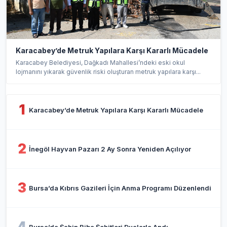
Karacabey’de Metruk Yapılara Karşı Kararlı Mücadele
Karacabey Belediyesi, Dağkadı Mahallesi’ndeki eski okul
lojmanını yıkarak güvenlik riski oluşturan metruk yapılara karşı...
1
Karacabey’de Metruk Yapılara Karşı Kararlı Mücadele
2
İnegöl Hayvan Pazarı 2 Ay Sonra Yeniden Açılıyor
3
Bursa’da Kıbrıs Gazileri İçin Anma Programı Düzenlendi
4