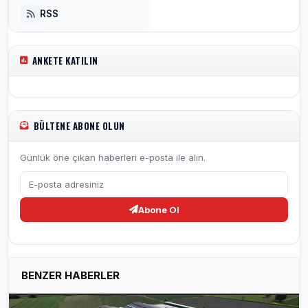
RSS
ANKETE KATILIN
BÜLTENE ABONE OLUN
Günlük öne çıkan haberleri e-posta ile alın.
Abone Ol
BENZER HABERLER