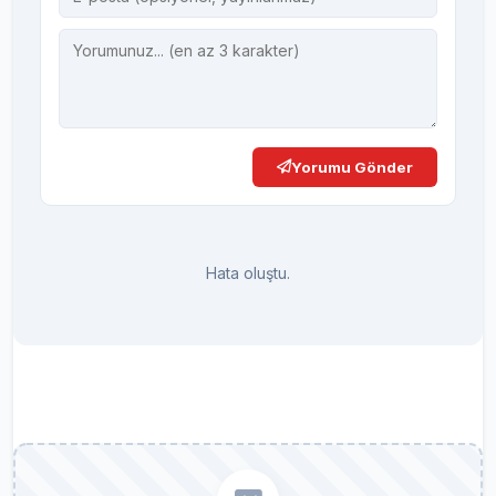
Yorumu Gönder
Hata oluştu.