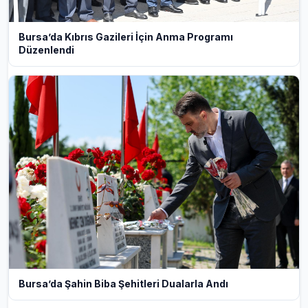
Bursa’da Kıbrıs Gazileri İçin Anma Programı
Düzenlendi
Bursa’da Şahin Biba Şehitleri Dualarla Andı