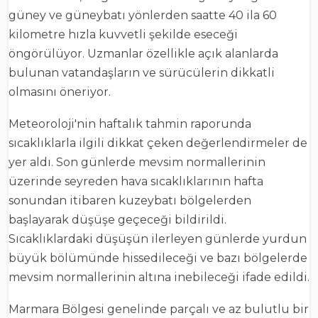
güney ve güneybatı yönlerden saatte 40 ila 60
kilometre hızla kuvvetli şekilde eseceği
öngörülüyor. Uzmanlar özellikle açık alanlarda
bulunan vatandaşların ve sürücülerin dikkatli
olmasını öneriyor.
Meteoroloji'nin haftalık tahmin raporunda
sıcaklıklarla ilgili dikkat çeken değerlendirmeler de
yer aldı. Son günlerde mevsim normallerinin
üzerinde seyreden hava sıcaklıklarının hafta
sonundan itibaren kuzeybatı bölgelerden
başlayarak düşüşe geçeceği bildirildi.
Sıcaklıklardaki düşüşün ilerleyen günlerde yurdun
büyük bölümünde hissedileceği ve bazı bölgelerde
mevsim normallerinin altına inebileceği ifade edildi.
Marmara Bölgesi genelinde parçalı ve az bulutlu bir