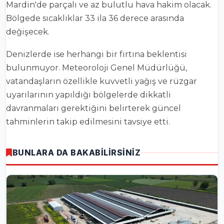
Mardin'de parçalı ve az bulutlu hava hakim olacak.
Bölgede sıcaklıklar 33 ila 36 derece arasında
değişecek.
Denizlerde ise herhangi bir fırtına beklentisi
bulunmuyor. Meteoroloji Genel Müdürlüğü,
vatandaşların özellikle kuvvetli yağış ve rüzgar
uyarılarının yapıldığı bölgelerde dikkatli
davranmaları gerektiğini belirterek güncel
tahminlerin takip edilmesini tavsiye etti.
BUNLARA DA BAKABİLİRSİNİZ