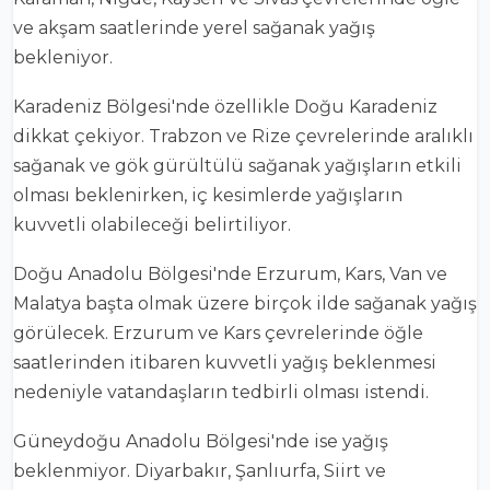
ve akşam saatlerinde yerel sağanak yağış
bekleniyor.
Karadeniz Bölgesi'nde özellikle Doğu Karadeniz
dikkat çekiyor. Trabzon ve Rize çevrelerinde aralıklı
sağanak ve gök gürültülü sağanak yağışların etkili
olması beklenirken, iç kesimlerde yağışların
kuvvetli olabileceği belirtiliyor.
Doğu Anadolu Bölgesi'nde Erzurum, Kars, Van ve
Malatya başta olmak üzere birçok ilde sağanak yağış
görülecek. Erzurum ve Kars çevrelerinde öğle
saatlerinden itibaren kuvvetli yağış beklenmesi
nedeniyle vatandaşların tedbirli olması istendi.
Güneydoğu Anadolu Bölgesi'nde ise yağış
beklenmiyor. Diyarbakır, Şanlıurfa, Siirt ve