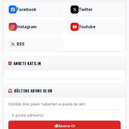
Facebook
Twitter
Instagram
Youtube
RSS
ANKETE KATILIN
BÜLTENE ABONE OLUN
Günlük öne çıkan haberleri e-posta ile alın.
Abone Ol