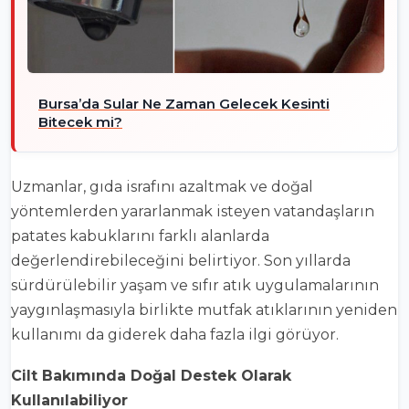
Bursa’da Sular Ne Zaman Gelecek Kesinti
Bitecek mi?
Uzmanlar, gıda israfını azaltmak ve doğal
yöntemlerden yararlanmak isteyen vatandaşların
patates kabuklarını farklı alanlarda
değerlendirebileceğini belirtiyor. Son yıllarda
sürdürülebilir yaşam ve sıfır atık uygulamalarının
yaygınlaşmasıyla birlikte mutfak atıklarının yeniden
kullanımı da giderek daha fazla ilgi görüyor.
Cilt Bakımında Doğal Destek Olarak
Kullanılabiliyor