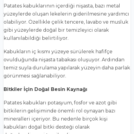
Patates kabuklarının içerdiği nişasta, bazı metal
yüzeylerde oluşan lekelerin giderilmesine yardımcı
olabiliyor. Özellikle çelik tencere, lavabo ve musluk
gibi yüzeylerde doğal bir temizleyici olarak
kullanılabildiği belirtiliyor.
Kabukların iç kısmı yüzeye sürülerek hafifçe
ovulduğunda nişasta tabakası oluşuyor. Ardından
temiz suyla durulama yapılarak yüzeyin daha parlak
görünmesi sağlanabiliyor.
Bitkiler İçin Doğal Besin Kaynağı
Patates kabukları potasyum, fosfor ve azot gibi
bitkilerin gelişiminde önemli rol oynayan bazı
mineralleri içeriyor. Bu nedenle birçok kişi
kabukları doğal bitki desteği olarak