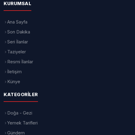
KURUMSAL
Ana Sayfa
Son Dakika
Seri İlanlar
Taziyeler
Resmi İlanlar
İletişim
Künye
KATEGORILER
Doğa - Gezi
Yemek Tarifleri
Gündem