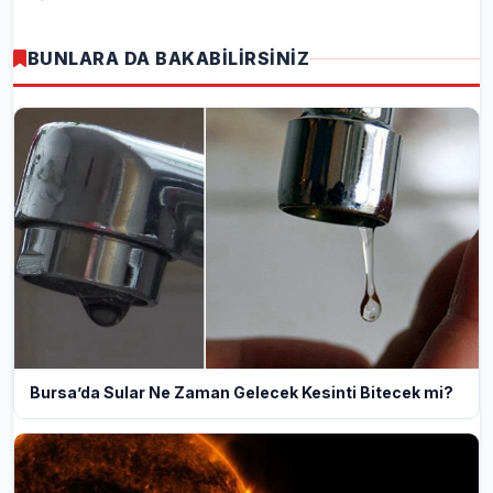
BUNLARA DA BAKABİLİRSİNİZ
Bursa’da Sular Ne Zaman Gelecek Kesinti Bitecek mi?