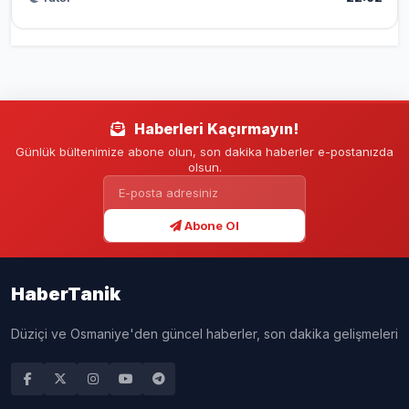
Haberleri Kaçırmayın!
Günlük bültenimize abone olun, son dakika haberler e-postanızda
olsun.
Abone Ol
HaberTanik
Düziçi ve Osmaniye'den güncel haberler, son dakika gelişmeleri