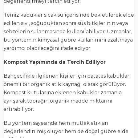
değerlendirmeyi tercih ediyor.
Temiz kabuklar sıcak su içerisinde bekletilerek elde
edilen sıvı, soğuduktan sonra süs bitkilerinin veya
sebzelerin sulanmasında kullanılabiliyor. Uzmanlar,
bu yöntemin kimyasal gübre kullanımını azaltmaya
yardımcı olabileceğini ifade ediyor.
Kompost Yapımında da Tercih Ediliyor
Bahçecilikle ilgilenen kişiler için patates kabukları
önemli bir organik atık kaynağı olarak görülüyor.
Kompost kutularına eklenen kabuklar zamanla
ayrışarak toprağın organik madde miktarını
artırabiliyor.
Bu yöntem sayesinde hem mutfak atıkları
değerlendirilmiş oluyor hem de doğal gübre elde