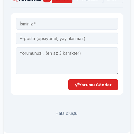
Yorumu Gönder
Hata oluştu.