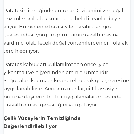
Patatesin içeriğinde bulunan C vitamini ve doğal
enzimler, kabuk kısmında da belirli oranlarda yer
alıyor. Bu nedenle bazı kişiler tarafından göz
çevresindeki yorgun görünümün azaltılmasına
yardımcı olabilecek doğal yöntemlerden biri olarak
tercih ediliyor.
Patates kabukları kullanılmadan önce iyice
yıkanmalı ve hijyeninden emin olunmalıdır.
Soğutulan kabuklar kısa süreli olarak göz çevresine
uygulanabiliyor. Ancak uzmanlar, cilt hassasiyeti
bulunan kişilerin bu tür uygulamalar öncesinde
dikkatli olması gerektiğini vurguluyor.
Çelik Yüzeylerin Temizliğinde
Değerlendirilebiliyor