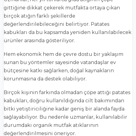
gittiğine dikkat çekerek mutfakta ortaya çıkan
birçok atığın farklı şekillerde
değerlendirilebileceğini belirtiyor. Patates
kabukları da bu kapsamda yeniden kullanılabilecek
ürünler arasında gösteriliyor.
Hem ekonomik hem de çevre dostu bir yaklaşım
sunan bu yöntemler sayesinde vatandaşlar ev
bütçesine katkı sağlarken, doğal kaynakların
korunmasına da destek olabiliyor.
Birçok kişinin farkında olmadan çöpe attığı patates
kabukları, doğru kullanıldığında cilt bakımından
bitki yetiştiriciliğine kadar geniş bir alanda fayda
sağlayabiliyor. Bu nedenle uzmanlar, kullanılabilir
durumdaki organik mutfak atıklarının
değerlendirilmesini öneriyor.