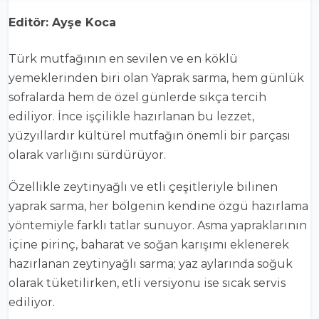
Editör: Ayşe Koca
Türk mutfağının en sevilen ve en köklü
yemeklerinden biri olan Yaprak sarma, hem günlük
sofralarda hem de özel günlerde sıkça tercih
ediliyor. İnce işçilikle hazırlanan bu lezzet,
yüzyıllardır kültürel mutfağın önemli bir parçası
olarak varlığını sürdürüyor.
Özellikle zeytinyağlı ve etli çeşitleriyle bilinen
yaprak sarma, her bölgenin kendine özgü hazırlama
yöntemiyle farklı tatlar sunuyor. Asma yapraklarının
içine pirinç, baharat ve soğan karışımı eklenerek
hazırlanan zeytinyağlı sarma; yaz aylarında soğuk
olarak tüketilirken, etli versiyonu ise sıcak servis
ediliyor.