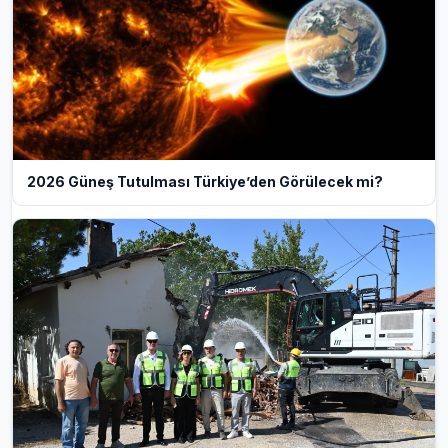
2026 Güneş Tutulması Türkiye’den Görülecek mi?