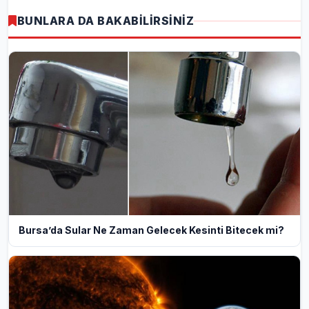
BUNLARA DA BAKABİLİRSİNİZ
Bursa’da Sular Ne Zaman Gelecek Kesinti Bitecek mi?