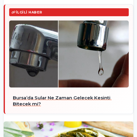
İLGILI HABER
Bursa’da Sular Ne Zaman Gelecek Kesinti
Bitecek mi?