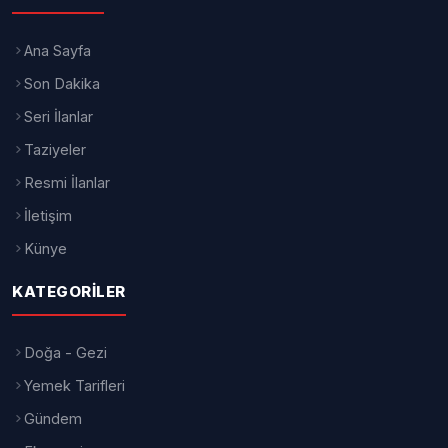
Ana Sayfa
Son Dakika
Seri İlanlar
Taziyeler
Resmi İlanlar
İletişim
Künye
KATEGORILER
Doğa - Gezi
Yemek Tarifleri
Gündem