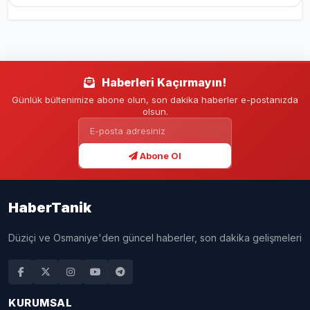
Haberleri Kaçırmayın!
Günlük bültenimize abone olun, son dakika haberler e-postanızda
olsun.
Abone Ol
HaberTanik
Düziçi ve Osmaniye'den güncel haberler, son dakika gelişmeleri
KURUMSAL