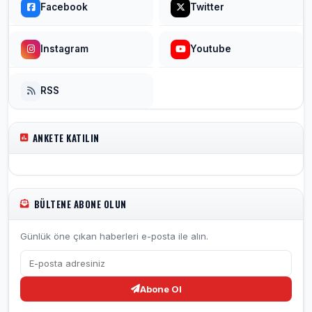
Facebook
Twitter
Instagram
Youtube
RSS
ANKETE KATILIN
BÜLTENE ABONE OLUN
Günlük öne çıkan haberleri e-posta ile alın.
Abone Ol