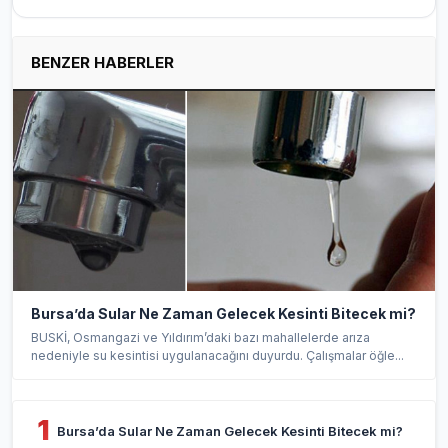
BENZER HABERLER
Bursa’da Sular Ne Zaman Gelecek Kesinti Bitecek mi?
BUSKİ, Osmangazi ve Yıldırım’daki bazı mahallelerde arıza
nedeniyle su kesintisi uygulanacağını duyurdu. Çalışmalar öğle...
1
Bursa’da Sular Ne Zaman Gelecek Kesinti Bitecek mi?