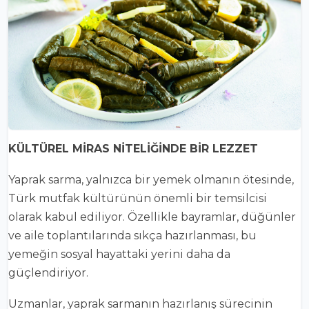
KÜLTÜREL MİRAS NİTELİĞİNDE BİR LEZZET
Yaprak sarma, yalnızca bir yemek olmanın ötesinde,
Türk mutfak kültürünün önemli bir temsilcisi
olarak kabul ediliyor. Özellikle bayramlar, düğünler
ve aile toplantılarında sıkça hazırlanması, bu
yemeğin sosyal hayattaki yerini daha da
güçlendiriyor.
Uzmanlar, yaprak sarmanın hazırlanış sürecinin