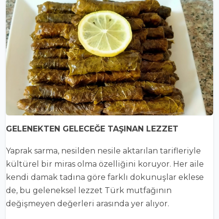
GELENEKTEN GELECEĞE TAŞINAN LEZZET
Yaprak sarma, nesilden nesile aktarılan tarifleriyle
kültürel bir miras olma özelliğini koruyor. Her aile
kendi damak tadına göre farklı dokunuşlar eklese
de, bu geleneksel lezzet Türk mutfağının
değişmeyen değerleri arasında yer alıyor.