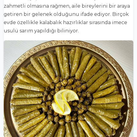
zahmetli olmasına rağmen, aile bireylerini bir araya
getiren bir gelenek olduğunu ifade ediyor. Birçok
evde özellikle kalabalık hazırlıklar sırasında imece
usulü sarım yapıldığı biliniyor.