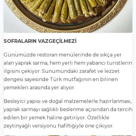
SOFRALARIN VAZGEÇİLMEZİ
Günümüzde restoran menülerinde de sıkça yer
alan yaprak sarma, hem yerli hem yabancı turistlerin
ilgisini çekiyor. Sunumundaki zarafet ve lezzet
dengesi sayesinde Türk mutfağının en bilinen
yemekleri arasında yer alıyor.
Besleyici yapısı ve doğal malzemelerle hazırlanması,
yaprak sarmayı sağlıklı beslenme açısından da tercih
edilen bir yemek haline getiriyor. Özellikle
zeytinyağlı versiyonu hafifliğiyle öne çıkıyor.