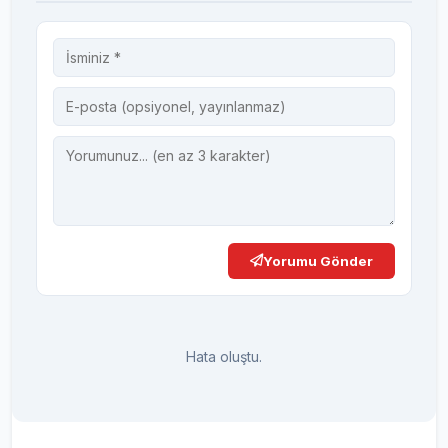
Yorumu Gönder
Hata oluştu.