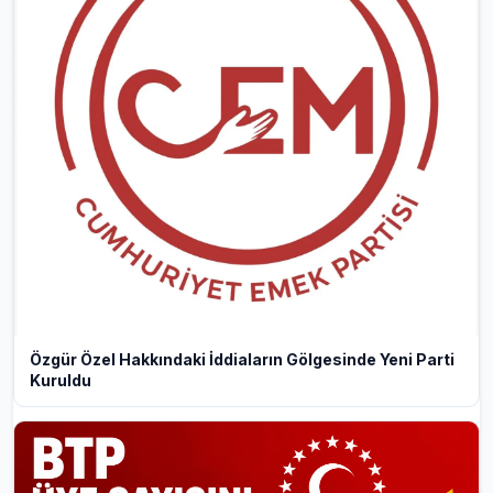
Özgür Özel Hakkındaki İddiaların Gölgesinde Yeni Parti
Kuruldu