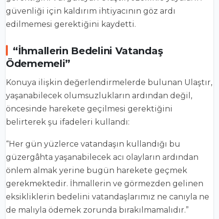
güvenliği için kaldırım ihtiyacının göz ardı
edilmemesi gerektiğini kaydetti.
“İhmallerin Bedelini Vatandaş
Ödememeli”
Konuya ilişkin değerlendirmelerde bulunan Ulaştır,
yaşanabilecek olumsuzlukların ardından değil,
öncesinde harekete geçilmesi gerektiğini
belirterek şu ifadeleri kullandı:
“Her gün yüzlerce vatandaşın kullandığı bu
güzergâhta yaşanabilecek acı olayların ardından
önlem almak yerine bugün harekete geçmek
gerekmektedir. İhmallerin ve görmezden gelinen
eksikliklerin bedelini vatandaşlarımız ne canıyla ne
de malıyla ödemek zorunda bırakılmamalıdır.”