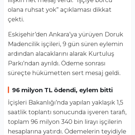
olana ruhsat yok” açıklaması dikkat
çekti.
Eskişehir’den Ankara’ya yürüyen Doruk
Madencilik işçileri, 9 gün süren eylemin
ardından alacaklarını alarak Kurtuluş
Parkı’ndan ayrıldı. Ödeme sonrası
süreçte hükümetten sert mesaj geldi.
96 milyon TL ödendi, eylem bitti
İçişleri Bakanlığı’nda yapılan yaklaşık 1,5
saatlik toplantı sonucunda işveren tarafı,
toplam 96 milyon 340 bin lirayı işçilerin
hesaplarına yatırdı. Ödemelerin teyidiyle