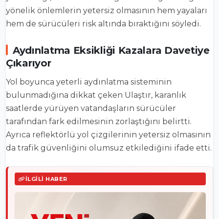
yönelik önlemlerin yetersiz olmasının hem yayaları
hem de sürücüleri risk altında bıraktığını söyledi.
Aydınlatma Eksikliği Kazalara Davetiye
Çıkarıyor
Yol boyunca yeterli aydınlatma sisteminin
bulunmadığına dikkat çeken Ulaştır, karanlık
saatlerde yürüyen vatandaşların sürücüler
tarafından fark edilmesinin zorlaştığını belirtti.
Ayrıca reflektörlü yol çizgilerinin yetersiz olmasının
da trafik güvenliğini olumsuz etkilediğini ifade etti.
İLGILI HABER