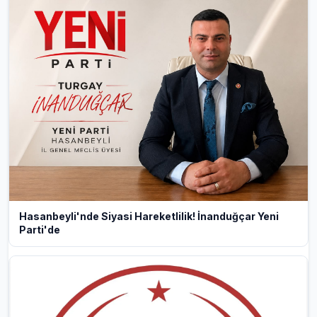
Hasanbeyli'nde Siyasi Hareketlilik! İnanduğçar Yeni
Parti'de