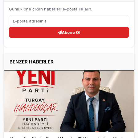
Günlük öne çıkan haberleri e-posta ile alın.
Abone Ol
BENZER HABERLER