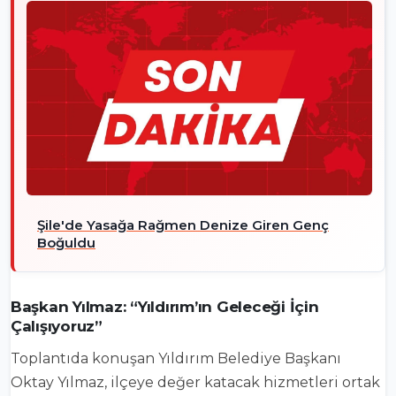
Şile'de Yasağa Rağmen Denize Giren Genç
Boğuldu
Başkan Yılmaz: “Yıldırım’ın Geleceği İçin
Çalışıyoruz”
Toplantıda konuşan Yıldırım Belediye Başkanı
Oktay Yılmaz, ilçeye değer katacak hizmetleri ortak