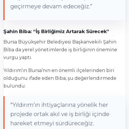
geçirmeye devam edeceğiz.”
Şahin Biba: “İş Birliğimiz Artarak Sürecek”
Bursa Büyükşehir Belediyesi Başkanvekili Şahin
Biba da yerel yönetimlerde iş birliğinin önemine
vurgu yaptı.
Yıldırım’ın Bursa’nın en önemli ilçelerinden biri
olduğunu ifade eden Biba, şu değerlendirmede
bulundu:
“Yıldırım’ın ihtiyaçlarına yönelik her
projede ortak akıl ve iş birliği içinde
hareket etmeyi sürdüreceğiz.