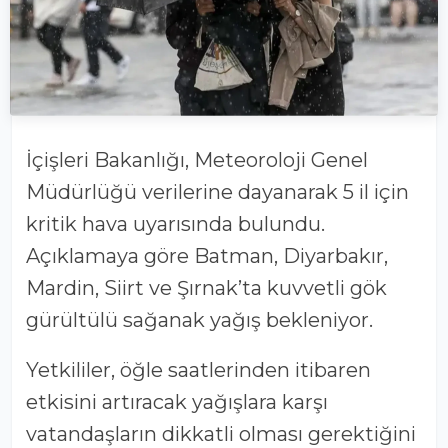
İçişleri Bakanlığı
,
Meteoroloji Genel
Müdürlüğü
verilerine dayanarak 5 il için
kritik hava uyarısında bulundu.
Açıklamaya göre Batman, Diyarbakır,
Mardin, Siirt ve Şırnak’ta kuvvetli gök
gürültülü sağanak yağış bekleniyor.
Yetkililer, öğle saatlerinden itibaren
etkisini artıracak yağışlara karşı
vatandaşların dikkatli olması gerektiğini