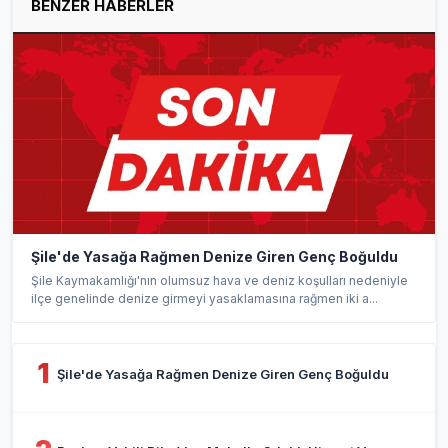
BENZER HABERLER
Şile'de Yasağa Rağmen Denize Giren Genç Boğuldu
Şile Kaymakamlığı'nın olumsuz hava ve deniz koşulları nedeniyle
ilçe genelinde denize girmeyi yasaklamasına rağmen iki a...
1
Şile'de Yasağa Rağmen Denize Giren Genç Boğuldu