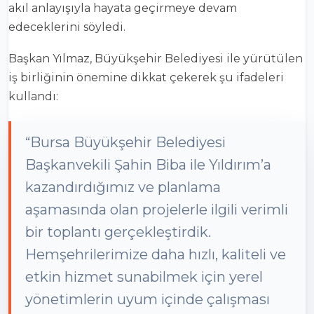
akıl anlayışıyla hayata geçirmeye devam
edeceklerini söyledi.
Başkan Yılmaz, Büyükşehir Belediyesi ile yürütülen
iş birliğinin önemine dikkat çekerek şu ifadeleri
kullandı:
“Bursa Büyükşehir Belediyesi
Başkanvekili Şahin Biba ile Yıldırım’a
kazandırdığımız ve planlama
aşamasında olan projelerle ilgili verimli
bir toplantı gerçekleştirdik.
Hemşehrilerimize daha hızlı, kaliteli ve
etkin hizmet sunabilmek için yerel
yönetimlerin uyum içinde çalışması