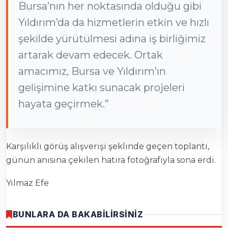
Bursa’nın her noktasında olduğu gibi
Yıldırım’da da hizmetlerin etkin ve hızlı
şekilde yürütülmesi adına iş birliğimiz
artarak devam edecek. Ortak
amacımız, Bursa ve Yıldırım’ın
gelişimine katkı sunacak projeleri
hayata geçirmek.”
Karşılıklı görüş alışverişi şeklinde geçen toplantı,
günün anısına çekilen hatıra fotoğrafıyla sona erdi.
Yılmaz Efe
BUNLARA DA BAKABİLİRSİNİZ