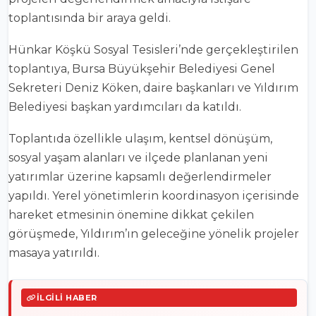
toplantısında bir araya geldi.
Hünkar Köşkü Sosyal Tesisleri’nde gerçekleştirilen
toplantıya, Bursa Büyükşehir Belediyesi Genel
Sekreteri
Deniz Köken
, daire başkanları ve Yıldırım
Belediyesi başkan yardımcıları da katıldı.
Toplantıda özellikle ulaşım, kentsel dönüşüm,
sosyal yaşam alanları ve ilçede planlanan yeni
yatırımlar üzerine kapsamlı değerlendirmeler
yapıldı. Yerel yönetimlerin koordinasyon içerisinde
hareket etmesinin önemine dikkat çekilen
görüşmede, Yıldırım’ın geleceğine yönelik projeler
masaya yatırıldı.
İLGILI HABER