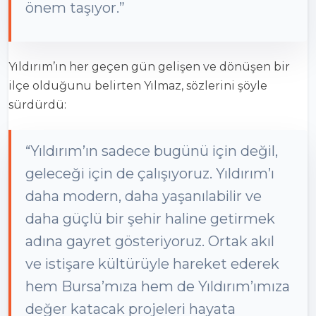
önem taşıyor.”
Yıldırım’ın her geçen gün gelişen ve dönüşen bir
ilçe olduğunu belirten Yılmaz, sözlerini şöyle
sürdürdü:
“Yıldırım’ın sadece bugünü için değil,
geleceği için de çalışıyoruz. Yıldırım’ı
daha modern, daha yaşanılabilir ve
daha güçlü bir şehir haline getirmek
adına gayret gösteriyoruz. Ortak akıl
ve istişare kültürüyle hareket ederek
hem Bursa’mıza hem de Yıldırım’ımıza
değer katacak projeleri hayata