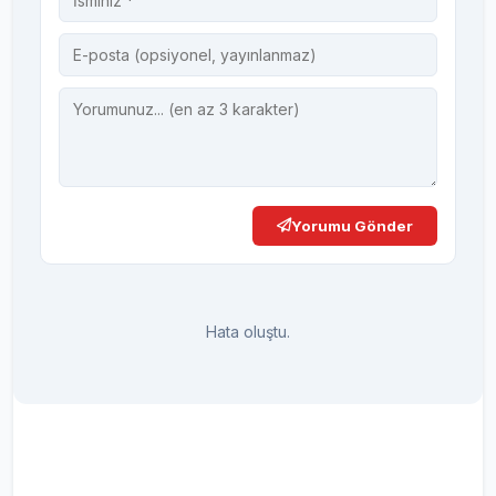
Yorumu Gönder
Hata oluştu.