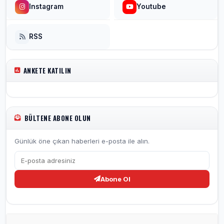
Instagram
Youtube
RSS
ANKETE KATILIN
BÜLTENE ABONE OLUN
Günlük öne çıkan haberleri e-posta ile alın.
Abone Ol