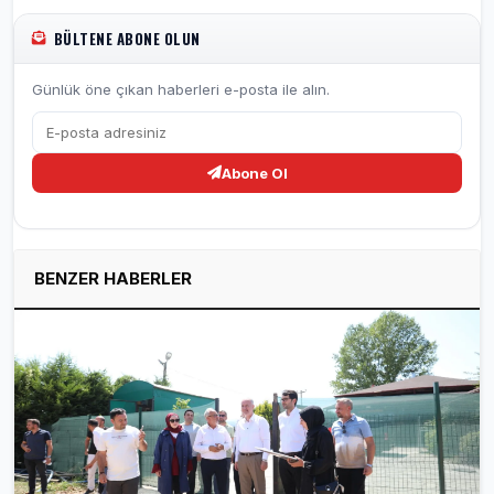
BÜLTENE ABONE OLUN
Günlük öne çıkan haberleri e-posta ile alın.
Abone Ol
BENZER HABERLER