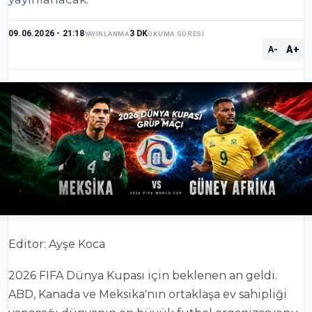
09.06.2026 - 21:18
3 DK
YAYINLANMA
OKUMA SÜRESİ
A+
A-
Editor: Ayşe Koca
2026 FIFA Dünya Kupası için beklenen an geldi.
ABD, Kanada ve Meksika'nın ortaklaşa ev sahipliği