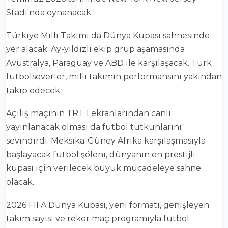
Stadı'nda oynanacak.
Türkiye Milli Takımı da Dünya Kupası sahnesinde
yer alacak. Ay-yıldızlı ekip grup aşamasında
Avustralya, Paraguay ve ABD ile karşılaşacak. Türk
futbolseverler, milli takımın performansını yakından
takip edecek.
Açılış maçının TRT 1 ekranlarından canlı
yayınlanacak olması da futbol tutkunlarını
sevindirdi. Meksika-Güney Afrika karşılaşmasıyla
başlayacak futbol şöleni, dünyanın en prestijli
kupası için verilecek büyük mücadeleye sahne
olacak.
2026 FIFA Dünya Kupası, yeni formatı, genişleyen
takım sayısı ve rekor maç programıyla futbol