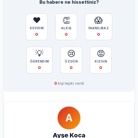
Bu habere ne hissettiniz?
❤️
👏
😱
SEVDİM
ALKIŞ
İNANILMAZ
0
0
0
💡
😢
😡
ÖĞRENDİM
ÜZGÜN
KIZGIN
0
0
0
0
kişi tepki verdi
A
Ayşe Koca