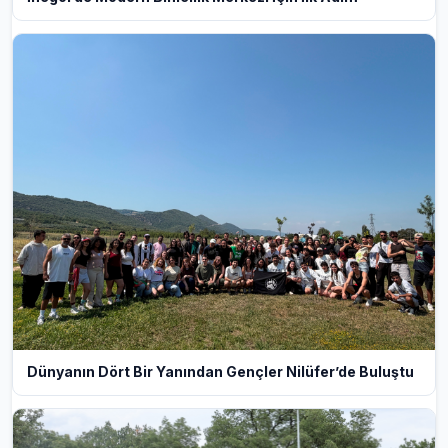
Dünyanın Dört Bir Yanından Gençler Nilüfer’de Buluştu