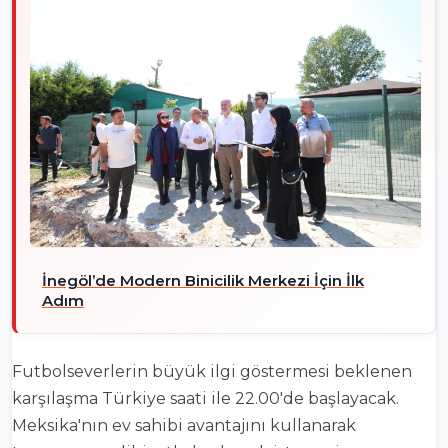
İnegöl’de Modern Binicilik Merkezi İçin İlk
Adım
Futbolseverlerin büyük ilgi göstermesi beklenen
karşılaşma Türkiye saati ile 22.00'de başlayacak.
Meksika'nın ev sahibi avantajını kullanarak