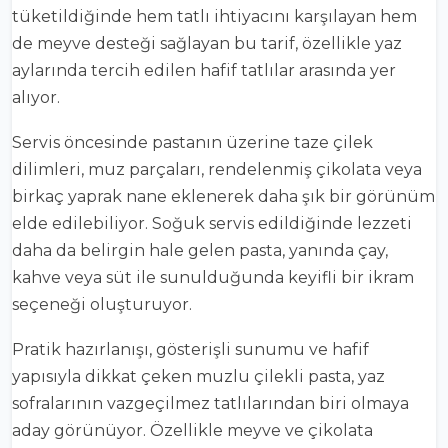
tüketildiğinde hem tatlı ihtiyacını karşılayan hem
de meyve desteği sağlayan bu tarif, özellikle yaz
aylarında tercih edilen hafif tatlılar arasında yer
alıyor.
Servis öncesinde pastanın üzerine taze çilek
dilimleri, muz parçaları, rendelenmiş çikolata veya
birkaç yaprak nane eklenerek daha şık bir görünüm
elde edilebiliyor. Soğuk servis edildiğinde lezzeti
daha da belirgin hale gelen pasta, yanında çay,
kahve veya süt ile sunulduğunda keyifli bir ikram
seçeneği oluşturuyor.
Pratik hazırlanışı, gösterişli sunumu ve hafif
yapısıyla dikkat çeken muzlu çilekli pasta, yaz
sofralarının vazgeçilmez tatlılarından biri olmaya
aday görünüyor. Özellikle meyve ve çikolata