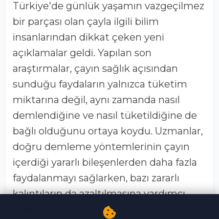
Türkiye'de günlük yaşamın vazgeçilmez
bir parçası olan çayla ilgili bilim
insanlarından dikkat çeken yeni
açıklamalar geldi. Yapılan son
araştırmalar, çayın sağlık açısından
sunduğu faydaların yalnızca tüketim
miktarına değil, aynı zamanda nasıl
demlendiğine ve nasıl tüketildiğine de
bağlı olduğunu ortaya koydu. Uzmanlar,
doğru demleme yöntemlerinin çayın
içerdiği yararlı bileşenlerden daha fazla
faydalanmayı sağlarken, bazı zararlı
kalıntıların da azaltılmasına yardımcı
olabileceğini belirtiyor.