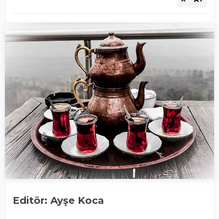
Editör: Ayşe Koca