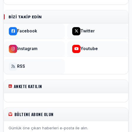
BIZI TAKIP EDIN
Facebook
Twitter
Instagram
Youtube
RSS
ANKETE KATILIN
BÜLTENE ABONE OLUN
Günlük öne çıkan haberleri e-posta ile alın.